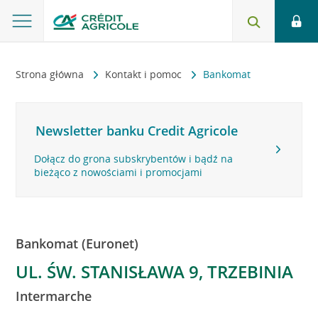
Strona główna
Kontakt i pomoc
Bankomat
Newsletter banku Credit Agricole
Dołącz do grona subskrybentów i bądź na
bieżąco z nowościami i promocjami
Bankomat (Euronet)
UL. ŚW. STANISŁAWA 9, TRZEBINIA
Intermarche