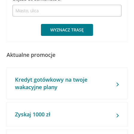
WYZNACZ TRASĘ
Aktualne promocje
Kredyt gotówkowy na twoje
wakacyjne plany
Zyskaj 1000 zł