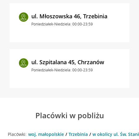
ul. Młoszowska 46, Trzebinia
Poniedziałek-Niedziela: 00:00-23:59
ul. Szpitalana 45, Chrzanów
Poniedziałek-Niedziela: 00:00-23:59
Placówki w pobliżu
Placówki:
woj. małopolskie
Trzebinia
w okolicy ul. Św. Stani