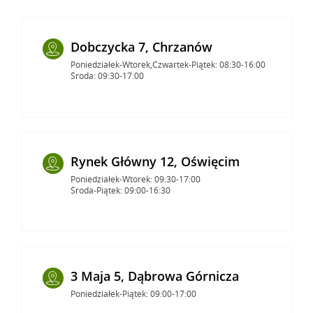
Dobczycka 7, Chrzanów
Poniedziałek-Wtorek,Czwartek-Piątek: 08:30-16:00
Środa: 09:30-17:00
Rynek Główny 12, Oświęcim
Poniedziałek-Wtorek: 09:30-17:00
Środa-Piątek: 09:00-16:30
3 Maja 5, Dąbrowa Górnicza
Poniedziałek-Piątek: 09:00-17:00