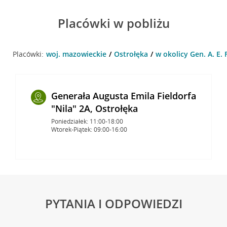
Placówki w pobliżu
Placówki:
woj. mazowieckie
Ostrołęka
w okolicy Gen. A. E. 
Generała Augusta Emila Fieldorfa
"Nila" 2A, Ostrołęka
Poniedziałek: 11:00-18:00
Wtorek-Piątek: 09:00-16:00
PYTANIA I ODPOWIEDZI