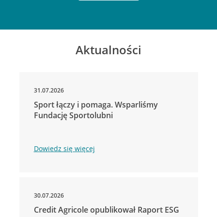
Aktualności
31.07.2026
Sport łączy i pomaga. Wsparliśmy
Fundację Sportolubni
Dowiedz się więcej
30.07.2026
Credit Agricole opublikował Raport ESG