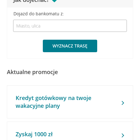
Dojazd do bankomatu z:
WYZNACZ TRASĘ
Aktualne promocje
Kredyt gotówkowy na twoje
wakacyjne plany
Zyskaj 1000 zł