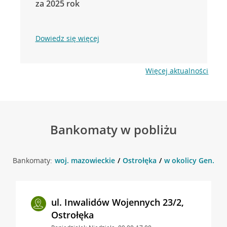
za 2025 rok
Dowiedz się więcej
Więcej aktualności
Bankomaty w pobliżu
Bankomaty:
woj. mazowieckie
Ostrołęka
w okolicy Gen. A. E
ul. Inwalidów Wojennych 23/2,
Ostrołęka