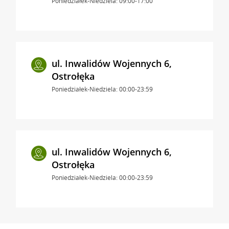
Poniedziałek-Niedziela: 09:00-17:00
ul. Inwalidów Wojennych 6,
Ostrołęka
Poniedziałek-Niedziela: 00:00-23:59
ul. Inwalidów Wojennych 6,
Ostrołęka
Poniedziałek-Niedziela: 00:00-23:59