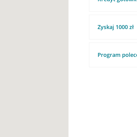
Zyskaj 1000 zł
Program polec