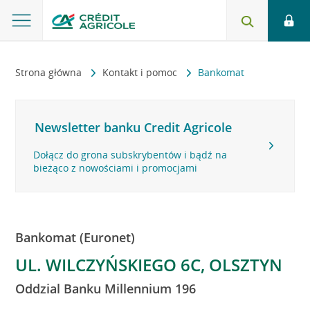
Strona główna
Kontakt i pomoc
Bankomat
Newsletter banku Credit Agricole
Dołącz do grona subskrybentów i bądź na
bieżąco z nowościami i promocjami
Bankomat (Euronet)
UL. WILCZYŃSKIEGO 6C, OLSZTYN
Oddzial Banku Millennium 196