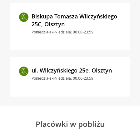
Biskupa Tomasza Wilczyńskiego
25C, Olsztyn
Poniedziałek-Niedziela: 00:00-23:59
ul. Wilczyńskiego 25e, Olsztyn
Poniedziałek-Niedziela: 00:00-23:59
Placówki w pobliżu