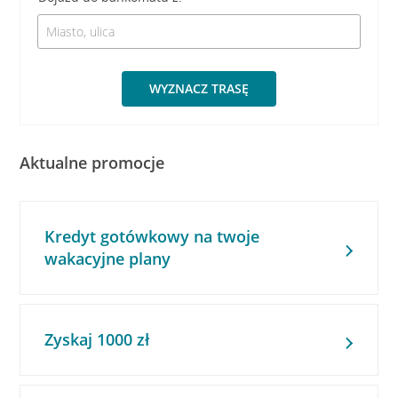
WYZNACZ TRASĘ
Aktualne promocje
Kredyt gotówkowy na twoje
wakacyjne plany
Zyskaj 1000 zł