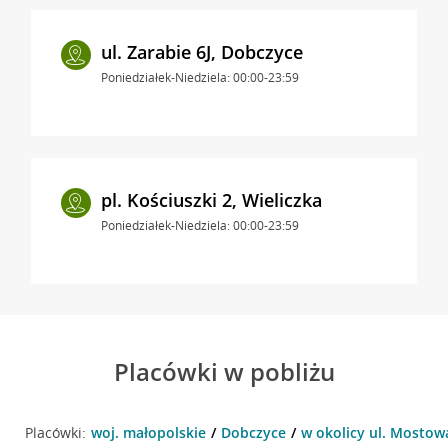
ul. Zarabie 6J, Dobczyce
Poniedziałek-Niedziela: 00:00-23:59
pl. Kościuszki 2, Wieliczka
Poniedziałek-Niedziela: 00:00-23:59
Placówki w pobliżu
Placówki:
woj. małopolskie
Dobczyce
w okolicy ul. Mostow