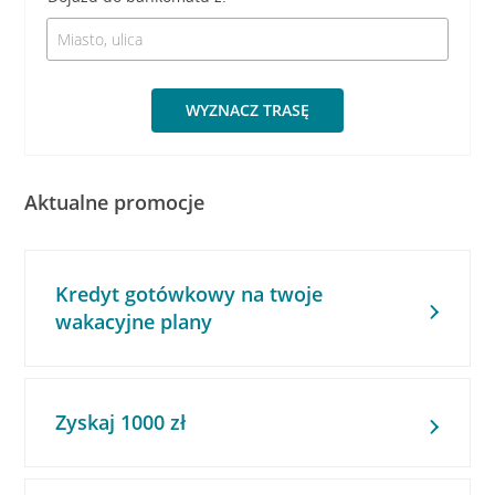
WYZNACZ TRASĘ
Aktualne promocje
Kredyt gotówkowy na twoje
wakacyjne plany
Zyskaj 1000 zł