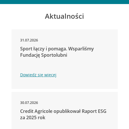
Aktualności
31.07.2026
Sport łączy i pomaga. Wsparliśmy
Fundację Sportolubni
Dowiedz się więcej
30.07.2026
Credit Agricole opublikował Raport ESG
za 2025 rok