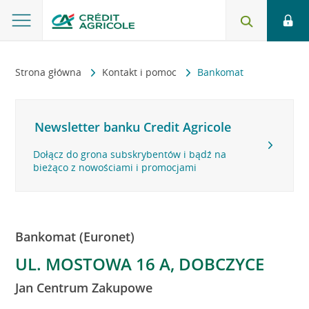
Strona główna
Kontakt i pomoc
Bankomat
Newsletter banku Credit Agricole
Dołącz do grona subskrybentów i bądź na
bieżąco z nowościami i promocjami
Bankomat (Euronet)
UL. MOSTOWA 16 A, DOBCZYCE
Jan Centrum Zakupowe