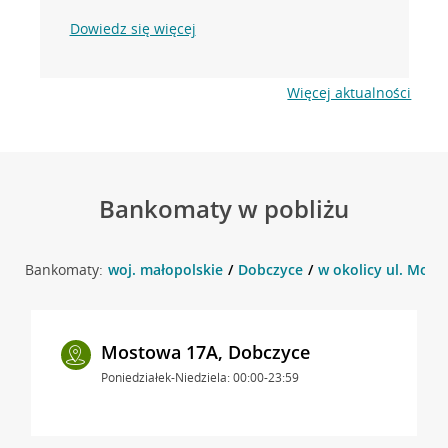
Dowiedz się więcej
Więcej aktualności
Bankomaty w pobliżu
Bankomaty:
woj. małopolskie
Dobczyce
w okolicy ul. Most
Mostowa 17A, Dobczyce
Poniedziałek-Niedziela: 00:00-23:59