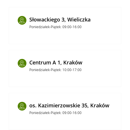
Słowackiego 3, Wieliczka
Poniedziałek-Piątek: 09:00-16:00
Centrum A 1, Kraków
Poniedziałek-Piątek: 10:00-17:00
os. Kazimierzowskie 35, Kraków
Poniedziałek-Piątek: 09:00-16:00