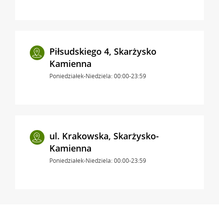
Piłsudskiego 4, Skarżysko
Kamienna
Poniedziałek-Niedziela: 00:00-23:59
ul. Krakowska, Skarżysko-
Kamienna
Poniedziałek-Niedziela: 00:00-23:59