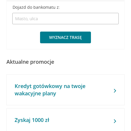
Dojazd do bankomatu z:
WYZNACZ TRASĘ
Aktualne promocje
Kredyt gotówkowy na twoje
wakacyjne plany
Zyskaj 1000 zł