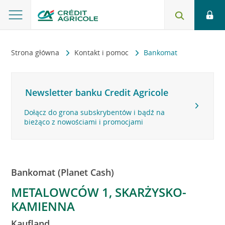
Strona główna
Kontakt i pomoc
Bankomat
Newsletter banku Credit Agricole
Dołącz do grona subskrybentów i bądź na
bieżąco z nowościami i promocjami
Bankomat (Planet Cash)
METALOWCÓW 1, SKARŻYSKO-
KAMIENNA
Kaufland