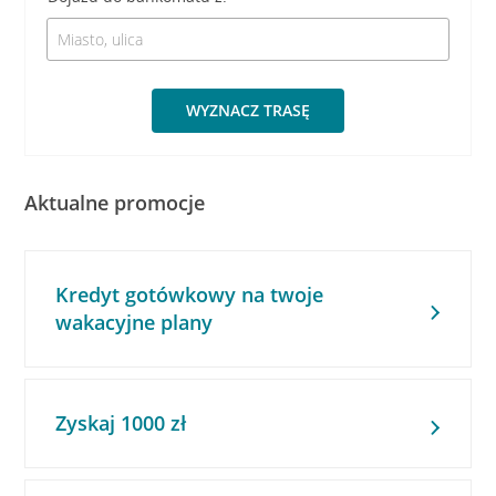
WYZNACZ TRASĘ
Aktualne promocje
Kredyt gotówkowy na twoje
wakacyjne plany
Zyskaj 1000 zł