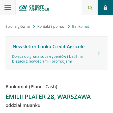
Strona główna
Kontakt i pomoc
Bankomat
Newsletter banku Credit Agricole
Dołącz do grona subskrybentów i bądź na
bieżąco z nowościami i promocjami
Bankomat (Planet Cash)
EMILII PLATER 28, WARSZAWA
oddział mBanku