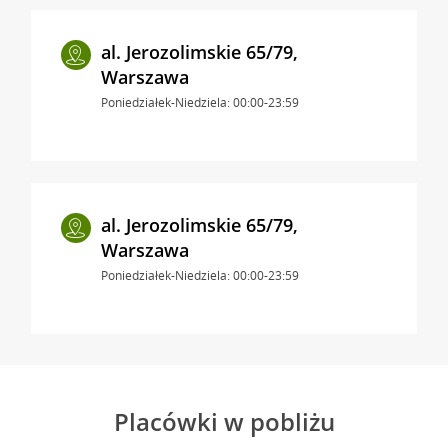
al. Jerozolimskie 65/79,
Warszawa
Poniedziałek-Niedziela: 00:00-23:59
al. Jerozolimskie 65/79,
Warszawa
Poniedziałek-Niedziela: 00:00-23:59
Placówki w pobliżu