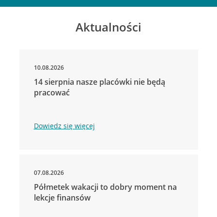
Aktualności
10.08.2026
14 sierpnia nasze placówki nie będą
pracować
Dowiedz się więcej
07.08.2026
Półmetek wakacji to dobry moment na
lekcje finansów