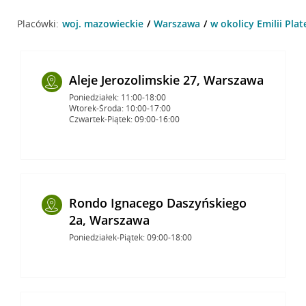
Placówki:
woj. mazowieckie
Warszawa
w okolicy Emilii Pla
Aleje Jerozolimskie 27, Warszawa
Poniedziałek: 11:00-18:00
Wtorek-Środa: 10:00-17:00
Czwartek-Piątek: 09:00-16:00
Rondo Ignacego Daszyńskiego
2a, Warszawa
Poniedziałek-Piątek: 09:00-18:00