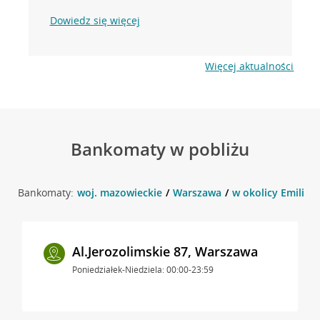
Dowiedz się więcej
Więcej aktualności
Bankomaty w pobliżu
Bankomaty:
woj. mazowieckie
Warszawa
w okolicy Emilii P
Al.Jerozolimskie 87, Warszawa
Poniedziałek-Niedziela: 00:00-23:59