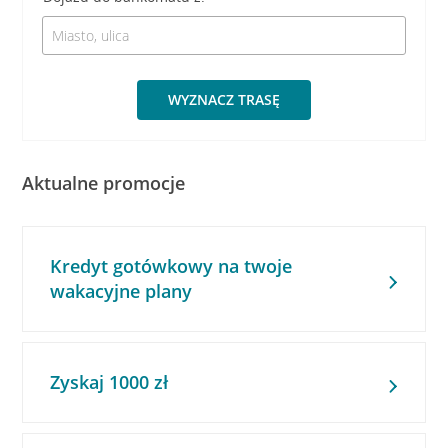
WYZNACZ TRASĘ
Aktualne promocje
Kredyt gotówkowy na twoje
wakacyjne plany
Zyskaj 1000 zł