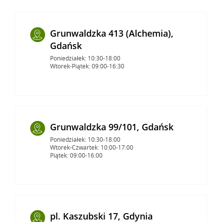
Grunwaldzka 413 (Alchemia),
Gdańsk
Poniedziałek: 10:30-18:00
Wtorek-Piątek: 09:00-16:30
Grunwaldzka 99/101, Gdańsk
Poniedziałek: 10:30-18:00
Wtorek-Czwartek: 10:00-17:00
Piątek: 09:00-16:00
pl. Kaszubski 17, Gdynia