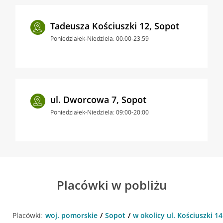
Tadeusza Kościuszki 12, Sopot
Poniedziałek-Niedziela: 00:00-23:59
ul. Dworcowa 7, Sopot
Poniedziałek-Niedziela: 09:00-20:00
Placówki w pobliżu
Placówki:
woj. pomorskie
Sopot
w okolicy ul. Kościuszki 14