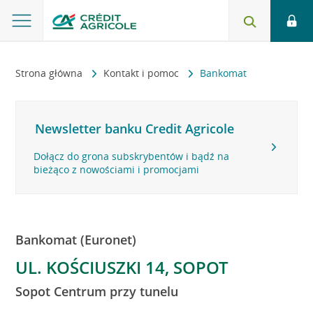
Strona główna
Kontakt i pomoc
Bankomat
Newsletter banku Credit Agricole
Dołącz do grona subskrybentów i bądź na
bieżąco z nowościami i promocjami
Bankomat (Euronet)
UL. KOŚCIUSZKI 14, SOPOT
Sopot Centrum przy tunelu