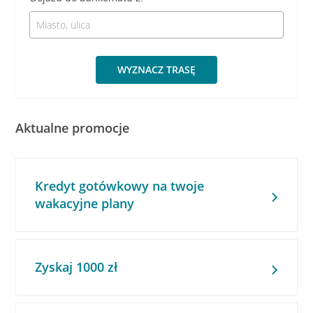
WYZNACZ TRASĘ
Aktualne promocje
Kredyt gotówkowy na twoje
wakacyjne plany
Zyskaj 1000 zł