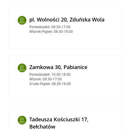
pl. Wolności 20, Zduńska Wola
Poniedziałek: 09:30-17:00
Wtorek-Piątek: 08:30-16:00
Zamkowa 30, Pabianice
Poniedziałek: 10:30-18:00
Wtorek: 09:30-17:00
Środa-Piątek: 08:30-16:00
Tadeusza Kościuszki 17,
Bełchatów