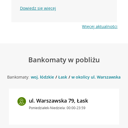
Dowiedz się więcej
Więcej aktualności
Bankomaty w pobliżu
Bankomaty:
woj. łódzkie
Łask
w okolicy ul. Warszawska 49 
ul. Warszawska 79, Łask
Poniedziałek-Niedziela: 00:00-23:59