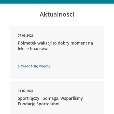
Aktualności
07.08.2026
Półmetek wakacji to dobry moment na
lekcje finansów
Dowiedz się więcej
31.07.2026
Sport łączy i pomaga. Wsparliśmy
Fundację Sportolubni