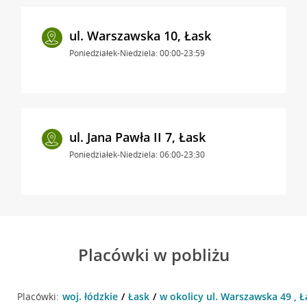
ul. Warszawska 10, Łask
Poniedziałek-Niedziela: 00:00-23:59
ul. Jana Pawła II 7, Łask
Poniedziałek-Niedziela: 06:00-23:30
Placówki w pobliżu
Placówki:
woj. łódzkie
Łask
w okolicy ul. Warszawska 49 , Ł