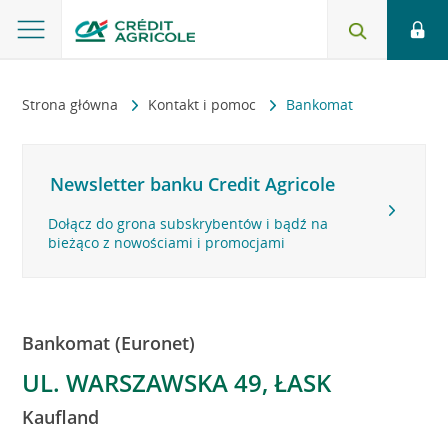
Strona główna
Kontakt i pomoc
Bankomat
Newsletter banku Credit Agricole
Dołącz do grona subskrybentów i bądź na
bieżąco z nowościami i promocjami
Bankomat (Euronet)
UL. WARSZAWSKA 49, ŁASK
Kaufland