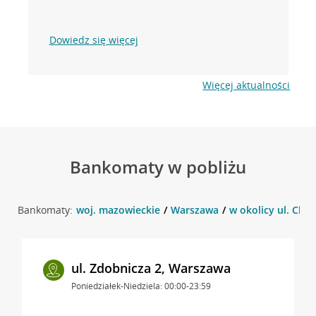
Dowiedz się więcej
Więcej aktualności
Bankomaty w pobliżu
Bankomaty:
woj. mazowieckie
Warszawa
w okolicy ul. Chr
ul. Zdobnicza 2, Warszawa
Poniedziałek-Niedziela: 00:00-23:59