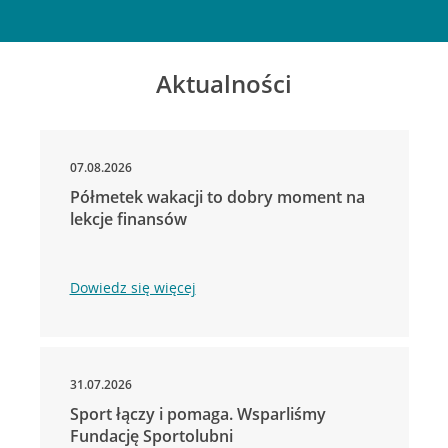
Aktualności
07.08.2026
Półmetek wakacji to dobry moment na
lekcje finansów
Dowiedz się więcej
31.07.2026
Sport łączy i pomaga. Wsparliśmy
Fundację Sportolubni