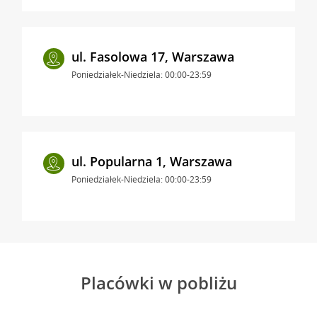
ul. Fasolowa 17, Warszawa
Poniedziałek-Niedziela: 00:00-23:59
ul. Popularna 1, Warszawa
Poniedziałek-Niedziela: 00:00-23:59
Placówki w pobliżu