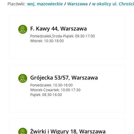
Placówki:
woj. mazowieckie
Warszawa
w okolicy ul. Chrośc
F. Kawy 44, Warszawa
Poniedziałek,Środa-Piątek: 09:30-17:00
Wtorek: 10:30-18:00
Grójecka 53/57, Warszawa
Poniedziałek: 10:30-18:00
Wtorek-Czwartek: 10:00-17:30
Piątek: 08:30-16:00
Żwirki i Wigury 18, Warszawa