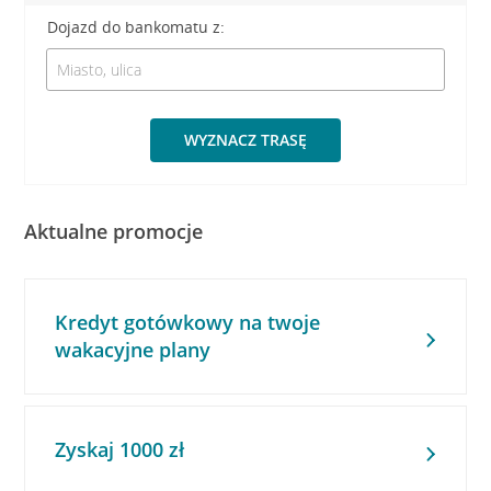
Dojazd do bankomatu z:
WYZNACZ TRASĘ
Aktualne promocje
Kredyt gotówkowy na twoje
wakacyjne plany
Zyskaj 1000 zł