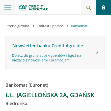
Strona główna
Kontakt i pomoc
Bankomat
Newsletter banku Credit Agricole
Dołącz do grona subskrybentów i bądź na
bieżąco z nowościami i promocjami
Bankomat (Euronet)
UL. JAGIELLOŃSKA 2A, GDAŃSK
Biedronka