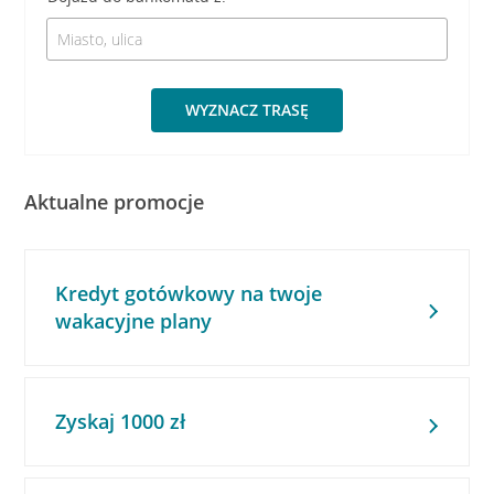
WYZNACZ TRASĘ
Aktualne promocje
Kredyt gotówkowy na twoje
wakacyjne plany
Zyskaj 1000 zł