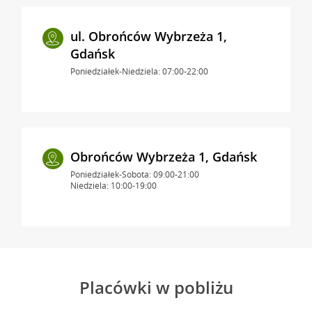
ul. Obrońców Wybrzeża 1,
Gdańsk
Poniedziałek-Niedziela: 07:00-22:00
Obrońców Wybrzeża 1, Gdańsk
Poniedziałek-Sobota: 09:00-21:00
Niedziela: 10:00-19:00
Placówki w pobliżu