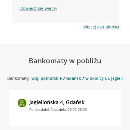
Dowiedz się więcej
Więcej aktualności
Bankomaty w pobliżu
Bankomaty:
woj. pomorskie
Gdańsk
w okolicy ul. Jagielloń
Jagiellońska 4, Gdańsk
Poniedziałek-Niedziela: 00:00-23:59