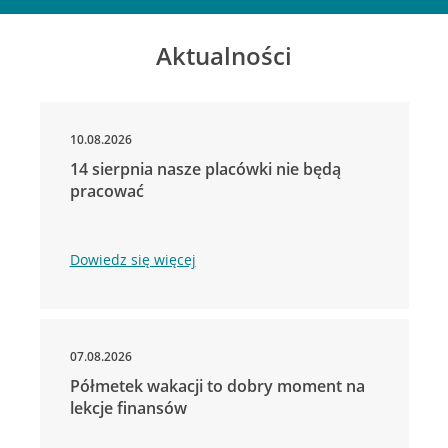
Aktualności
10.08.2026
14 sierpnia nasze placówki nie będą
pracować
Dowiedz się więcej
07.08.2026
Półmetek wakacji to dobry moment na
lekcje finansów