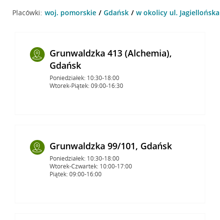
Placówki:
woj. pomorskie
Gdańsk
w okolicy ul. Jagiellońsk
Grunwaldzka 413 (Alchemia),
Gdańsk
Poniedziałek: 10:30-18:00
Wtorek-Piątek: 09:00-16:30
Grunwaldzka 99/101, Gdańsk
Poniedziałek: 10:30-18:00
Wtorek-Czwartek: 10:00-17:00
Piątek: 09:00-16:00