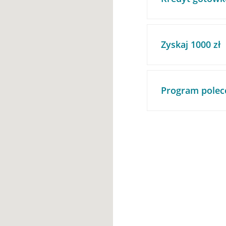
Zyskaj 1000 zł
Program polec