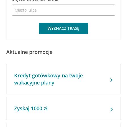
WYZNACZ TRASĘ
Aktualne promocje
Kredyt gotówkowy na twoje
wakacyjne plany
Zyskaj 1000 zł