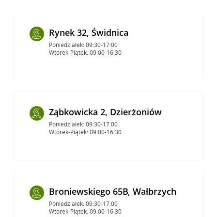
Rynek 32, Świdnica
Poniedziałek: 09:30-17:00
Wtorek-Piątek: 09:00-16:30
Ząbkowicka 2, Dzierżoniów
Poniedziałek: 09:30-17:00
Wtorek-Piątek: 09:00-16:30
Broniewskiego 65B, Wałbrzych
Poniedziałek: 09:30-17:00
Wtorek-Piątek: 09:00-16:30