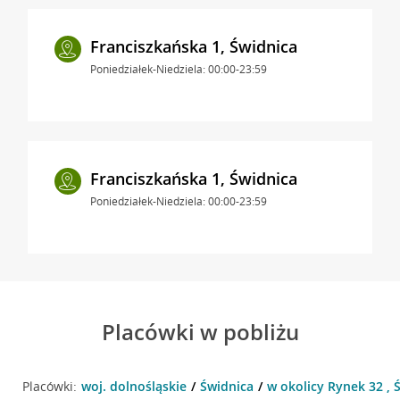
Franciszkańska 1, Świdnica
Poniedziałek-Niedziela: 00:00-23:59
Franciszkańska 1, Świdnica
Poniedziałek-Niedziela: 00:00-23:59
Placówki w pobliżu
Placówki:
woj. dolnośląskie
Świdnica
w okolicy Rynek 32 , 