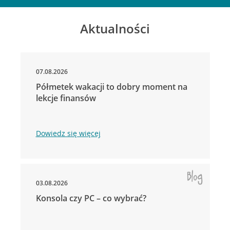
Aktualności
07.08.2026
Półmetek wakacji to dobry moment na
lekcje finansów
Dowiedz się więcej
03.08.2026
Konsola czy PC – co wybrać?