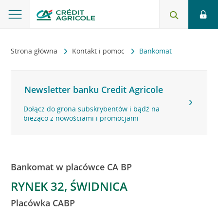
Strona główna
Kontakt i pomoc
Bankomat
Newsletter banku Credit Agricole
Dołącz do grona subskrybentów i bądź na
bieżąco z nowościami i promocjami
Bankomat w placówce CA BP
RYNEK 32, ŚWIDNICA
Placówka CABP