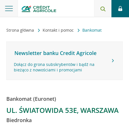
Strona główna
Kontakt i pomoc
Bankomat
Newsletter banku Credit Agricole
Dołącz do grona subskrybentów i bądź na
bieżąco z nowościami i promocjami
Bankomat (Euronet)
UL. ŚWIATOWIDA 53E, WARSZAWA
Biedronka