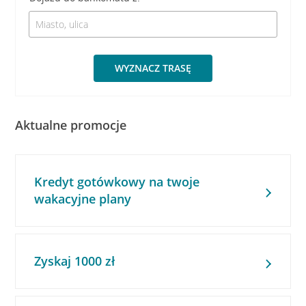
WYZNACZ TRASĘ
Aktualne promocje
Kredyt gotówkowy na twoje
wakacyjne plany
Zyskaj 1000 zł