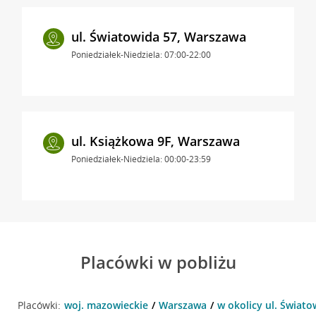
ul. Światowida 57, Warszawa
Poniedziałek-Niedziela: 07:00-22:00
ul. Książkowa 9F, Warszawa
Poniedziałek-Niedziela: 00:00-23:59
Placówki w pobliżu
Placówki:
woj. mazowieckie
Warszawa
w okolicy ul. Świat