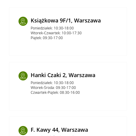
Książkowa 9F/1, Warszawa
Poniedziałek: 10:30-18:00
Wtorek-Czwartek: 10:00-17:30
Piątek: 09:30-17:00
Hanki Czaki 2, Warszawa
Poniedziałek: 10:30-18:00
Wtorek-Środa: 09:30-17:00
Czwartek-Piątek: 08:30-16:00
F. Kawy 44, Warszawa