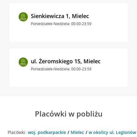
Sienkiewicza 1, Mielec
Poniedziałek-Niedziela: 00:00-23:59
ul. Żeromskiego 15, Mielec
Poniedziałek-Niedziela: 00:00-23:59
Placówki w pobliżu
Placówki:
woj. podkarpackie
Mielec
w okolicy ul. Legionów 