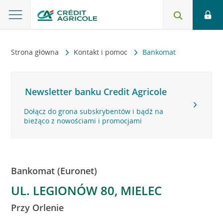
Strona główna
Kontakt i pomoc
Bankomat
Newsletter banku Credit Agricole
Dołącz do grona subskrybentów i bądź na
bieżąco z nowościami i promocjami
Bankomat (Euronet)
UL. LEGIONÓW 80, MIELEC
Przy Orlenie