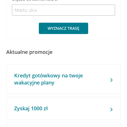
WYZNACZ TRASĘ
Aktualne promocje
Kredyt gotówkowy na twoje
wakacyjne plany
Zyskaj 1000 zł