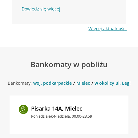
Dowiedz się więcej
Więcej aktualności
Bankomaty w pobliżu
Bankomaty:
woj. podkarpackie
Mielec
w okolicy ul. Legion
Pisarka 14A, Mielec
Poniedziałek-Niedziela: 00:00-23:59