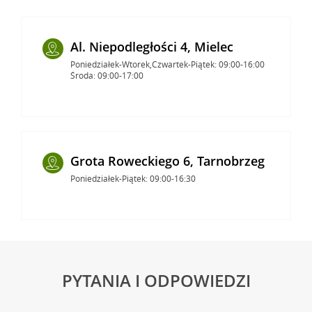
Al. Niepodległości 4, Mielec
Poniedziałek-Wtorek,Czwartek-Piątek: 09:00-16:00
Środa: 09:00-17:00
Grota Roweckiego 6, Tarnobrzeg
Poniedziałek-Piątek: 09:00-16:30
PYTANIA I ODPOWIEDZI