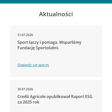
Aktualności
31.07.2026
Sport łączy i pomaga. Wsparliśmy
Fundację Sportolubni
Dowiedz się więcej
30.07.2026
Credit Agricole opublikował Raport ESG
za 2025 rok