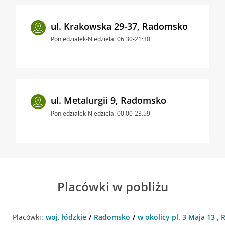
ul. Krakowska 29-37, Radomsko
Poniedziałek-Niedziela: 06:30-21:30
ul. Metalurgii 9, Radomsko
Poniedziałek-Niedziela: 00:00-23:59
Placówki w pobliżu
Placówki:
woj. łódzkie
Radomsko
w okolicy pl. 3 Maja 13 