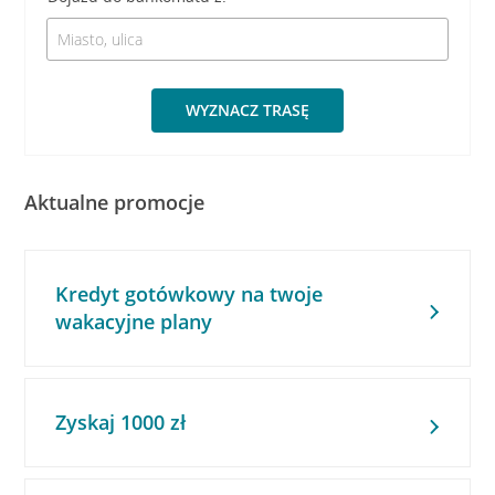
WYZNACZ TRASĘ
Aktualne promocje
Kredyt gotówkowy na twoje
wakacyjne plany
Zyskaj 1000 zł