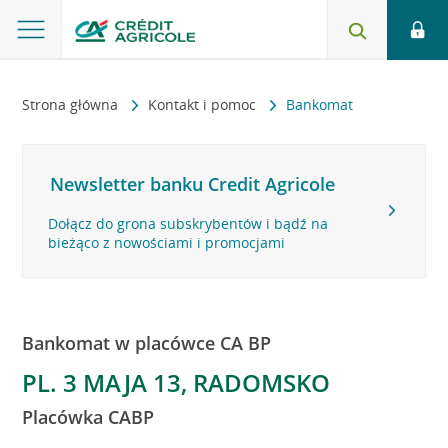
Strona główna
Kontakt i pomoc
Bankomat
Newsletter banku Credit Agricole
Dołącz do grona subskrybentów i bądź na
bieżąco z nowościami i promocjami
Bankomat w placówce CA BP
PL. 3 MAJA 13, RADOMSKO
Placówka CABP