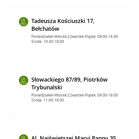
Tadeusza Kościuszki 17,
Bełchatów
Poniedziałek-Wtorek,Czwartek-Piątek: 09:00-16:30
Środa: 10:30-18:00
Słowackiego 87/89, Piotrków
Trybunalski
Poniedziałek-Wtorek,Czwartek-Piątek: 09:00-16:00
Środa: 11:00-18:00
Al. Najświętszej Maryi Panny 35,