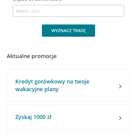
WYZNACZ TRASĘ
Aktualne promocje
Kredyt gotówkowy na twoje
wakacyjne plany
Zyskaj 1000 zł