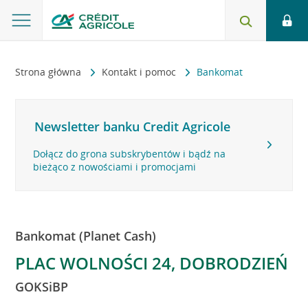
Strona główna
Kontakt i pomoc
Bankomat
Newsletter banku Credit Agricole
Dołącz do grona subskrybentów i bądź na
bieżąco z nowościami i promocjami
Bankomat (Planet Cash)
PLAC WOLNOŚCI 24, DOBRODZIEŃ
GOKSiBP