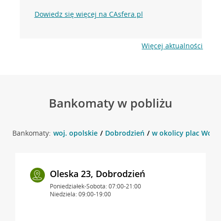
Dowiedz się więcej na CAsfera.pl
Więcej aktualności
Bankomaty w pobliżu
Bankomaty:
woj. opolskie
Dobrodzień
w okolicy plac Woln
Oleska 23, Dobrodzień
Poniedziałek-Sobota: 07:00-21:00
Niedziela: 09:00-19:00