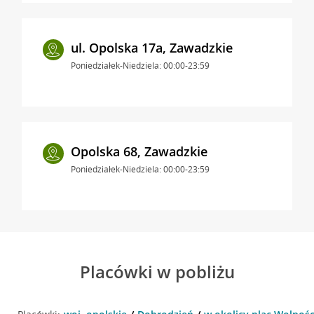
ul. Opolska 17a, Zawadzkie
Poniedziałek-Niedziela: 00:00-23:59
Opolska 68, Zawadzkie
Poniedziałek-Niedziela: 00:00-23:59
Placówki w pobliżu