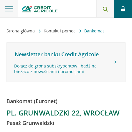
Strona główna
Kontakt i pomoc
Bankomat
Newsletter banku Credit Agricole
Dołącz do grona subskrybentów i bądź na
bieżąco z nowościami i promocjami
Bankomat (Euronet)
PL. GRUNWALDZKI 22, WROCŁAW
Pasaż Grunwaldzki