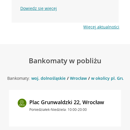
Dowiedz się więcej
Więcej aktualności
Bankomaty w pobliżu
Bankomaty:
woj. dolnośląskie
Wrocław
w okolicy pl. Grunw
Plac Grunwaldzki 22, Wrocław
Poniedziałek-Niedziela: 10:00-20:00