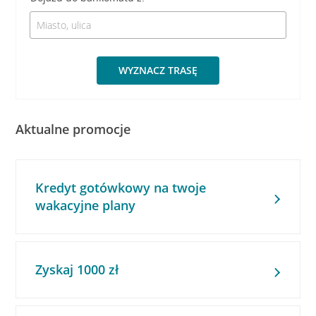
WYZNACZ TRASĘ
Aktualne promocje
Kredyt gotówkowy na twoje
wakacyjne plany
Zyskaj 1000 zł