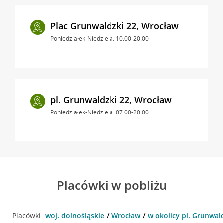
Plac Grunwaldzki 22, Wrocław
Poniedziałek-Niedziela: 10:00-20:00
pl. Grunwaldzki 22, Wrocław
Poniedziałek-Niedziela: 07:00-20:00
Placówki w pobliżu
Placówki:
woj. dolnośląskie
Wrocław
w okolicy pl. Grunwal