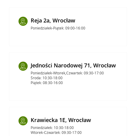
Reja 2a, Wrocław
Poniedziałek-Piątek: 09:00-16:00
Jedności Narodowej 71, Wrocław
Poniedziałek-Wtorek,Czwartek: 09:30-17:00
Środa: 10:30-18:00
Piątek: 08:30-16:00
Krawiecka 1E, Wrocław
Poniedziałek: 10:30-18:00
Wtorek-Czwartek: 09:30-17:00