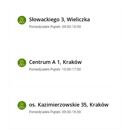
Słowackiego 3, Wieliczka
Poniedziałek-Piątek: 09:00-16:00
Centrum A 1, Kraków
Poniedziałek-Piątek: 10:00-17:00
os. Kazimierzowskie 35, Kraków
Poniedziałek-Piątek: 09:00-16:00