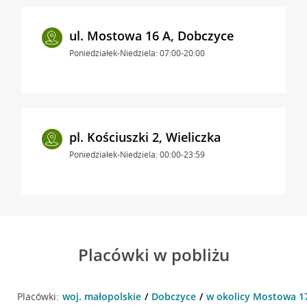
ul. Mostowa 16 A, Dobczyce
Poniedziałek-Niedziela: 07:00-20:00
pl. Kościuszki 2, Wieliczka
Poniedziałek-Niedziela: 00:00-23:59
Placówki w pobliżu
Placówki:
woj. małopolskie
Dobczyce
w okolicy Mostowa 1