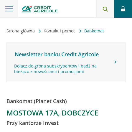
Strona główna
Kontakt i pomoc
Bankomat
Newsletter banku Credit Agricole
Dołącz do grona subskrybentów i bądź na
bieżąco z nowościami i promocjami
Bankomat (Planet Cash)
MOSTOWA 17A, DOBCZYCE
Przy kantorze Invest