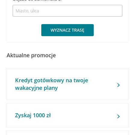
WYZNACZ TRASĘ
Aktualne promocje
Kredyt gotówkowy na twoje
wakacyjne plany
Zyskaj 1000 zł