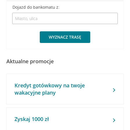
Dojazd do bankomatu z:
WYZNACZ TRASĘ
Aktualne promocje
Kredyt gotówkowy na twoje
wakacyjne plany
Zyskaj 1000 zł