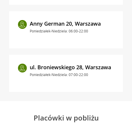
Anny German 20, Warszawa
Poniedziałek-Niedziela: 06:00-22:00
ul. Broniewskiego 28, Warszawa
Poniedziałek-Niedziela: 07:00-22:00
Placówki w pobliżu