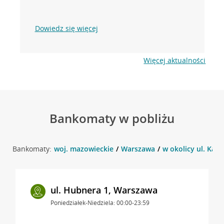
Dowiedz się więcej
Więcej aktualności
Bankomaty w pobliżu
Bankomaty:
woj. mazowieckie
Warszawa
w okolicy ul. Kali
ul. Hubnera 1, Warszawa
Poniedziałek-Niedziela: 00:00-23:59