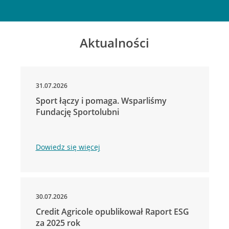
Aktualności
31.07.2026
Sport łączy i pomaga. Wsparliśmy
Fundację Sportolubni
Dowiedz się więcej
30.07.2026
Credit Agricole opublikował Raport ESG
za 2025 rok