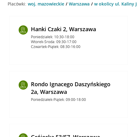
Placówki:
woj. mazowieckie
Warszawa
w okolicy ul. Kaliny
Hanki Czaki 2, Warszawa
Poniedziałek: 10:30-18:00
Wtorek-Środa: 09:30-17:00
Czwartek-Piątek: 08:30-16:00
Rondo Ignacego Daszyńskiego
2a, Warszawa
Poniedziałek-Piątek: 09:00-18:00
Grójecka 53/57, Warszawa