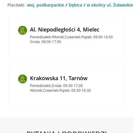
Placówki:
woj. podkarpackie
Dębica
w okolicy ul. Żuławskie
Al. Niepodległości 4, Mielec
Poniedziałek-Wtorek,Czwartek-Piątek: 09:00-16:00
Środa: 09:00-17:00
Krakowska 11, Tarnów
Poniedziałek,Środa: 09:30-17:00
Wtorek,Czwartek-Piątek: 09:30-16:30