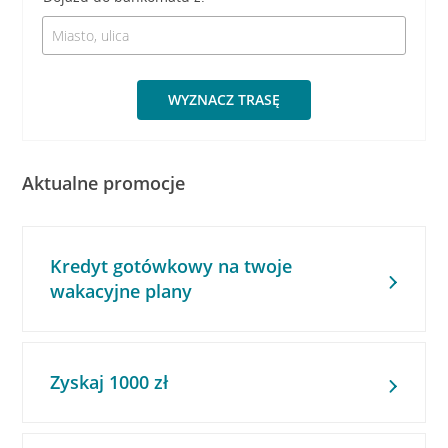
WYZNACZ TRASĘ
Aktualne promocje
Kredyt gotówkowy na twoje
wakacyjne plany
Zyskaj 1000 zł