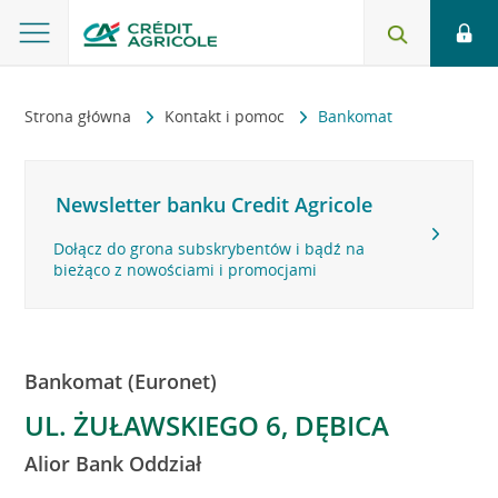
Strona główna
Kontakt i pomoc
Bankomat
Newsletter banku Credit Agricole
Dołącz do grona subskrybentów i bądź na
bieżąco z nowościami i promocjami
Bankomat (Euronet)
UL. ŻUŁAWSKIEGO 6, DĘBICA
Alior Bank Oddział