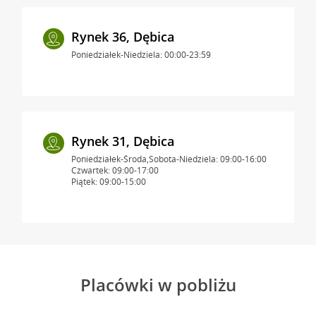
Rynek 36, Dębica
Poniedziałek-Niedziela: 00:00-23:59
Rynek 31, Dębica
Poniedziałek-Środa,Sobota-Niedziela: 09:00-16:00
Czwartek: 09:00-17:00
Piątek: 09:00-15:00
Placówki w pobliżu