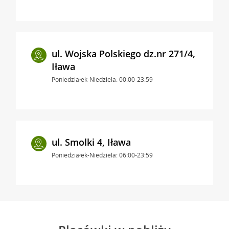
ul. Wojska Polskiego dz.nr 271/4,
Iława
Poniedziałek-Niedziela: 00:00-23:59
ul. Smolki 4, Iława
Poniedziałek-Niedziela: 06:00-23:59