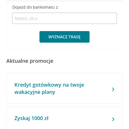
Dojazd do bankomatu z:
WYZNACZ TRASĘ
Aktualne promocje
Kredyt gotówkowy na twoje
wakacyjne plany
Zyskaj 1000 zł