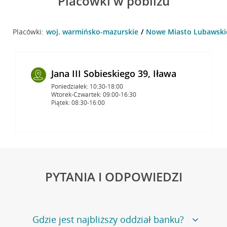
Placówki w pobliżu
Placówki:
woj. warmińsko-mazurskie
Nowe Miasto Lubawski
Jana III Sobieskiego 39, Iława
Poniedziałek: 10:30-18:00
Wtorek-Czwartek: 09:00-16:30
Piątek: 08:30-16:00
PYTANIA I ODPOWIEDZI
Gdzie jest najbliższy oddział banku?