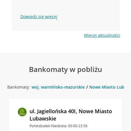
Dowiedz się więcej
Więcej aktualności
Bankomaty w pobliżu
Bankomaty:
woj. warmińsko-mazurskie
Nowe Miasto Lubaws
ul. Jagiellońska 40I, Nowe Miasto
Lubawskie
Poniedziałek-Niedziela: 00:00-23:59