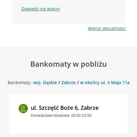
Dowiedz się więcej
Więcej aktualności
Bankomaty w pobliżu
Bankomaty:
woj. śląskie
Zabrze
w okolicy ul. 3 Maja 11a , 
ul. Szczęść Boże 6, Zabrze
Poniedziałek-Niedziela: 00:00-23:59