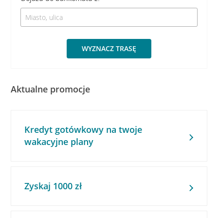
WYZNACZ TRASĘ
Aktualne promocje
Kredyt gotówkowy na twoje
wakacyjne plany
Zyskaj 1000 zł