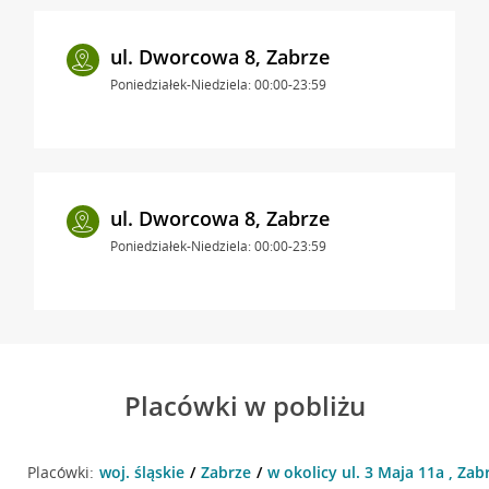
ul. Dworcowa 8, Zabrze
Poniedziałek-Niedziela: 00:00-23:59
ul. Dworcowa 8, Zabrze
Poniedziałek-Niedziela: 00:00-23:59
Placówki w pobliżu
Placówki:
woj. śląskie
Zabrze
w okolicy ul. 3 Maja 11a , Zab