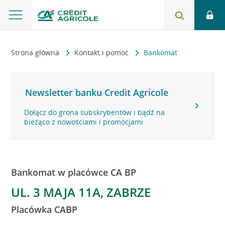
Strona główna
Kontakt i pomoc
Bankomat
Newsletter banku Credit Agricole
Dołącz do grona subskrybentów i bądź na
bieżąco z nowościami i promocjami
Bankomat w placówce CA BP
UL. 3 MAJA 11A, ZABRZE
Placówka CABP