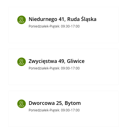
Niedurnego 41, Ruda Śląska
Poniedziałek-Piątek: 09:30-17:00
Zwycięstwa 49, Gliwice
Poniedziałek-Piątek: 09:00-17:00
Dworcowa 25, Bytom
Poniedziałek-Piątek: 09:00-17:00