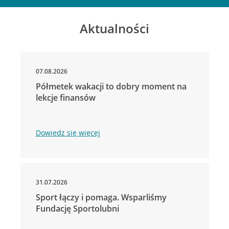
Aktualności
07.08.2026
Półmetek wakacji to dobry moment na
lekcje finansów
Dowiedz się więcej
31.07.2026
Sport łączy i pomaga. Wsparliśmy
Fundację Sportolubni