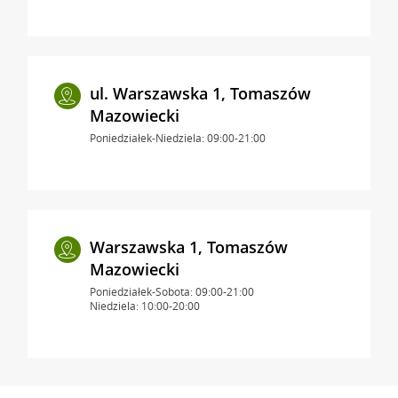
ul. Warszawska 1, Tomaszów
Mazowiecki
Poniedziałek-Niedziela: 09:00-21:00
Warszawska 1, Tomaszów
Mazowiecki
Poniedziałek-Sobota: 09:00-21:00
Niedziela: 10:00-20:00