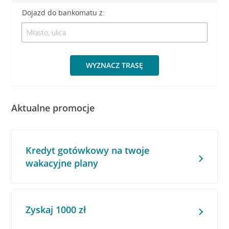
Dojazd do bankomatu z:
WYZNACZ TRASĘ
Aktualne promocje
Kredyt gotówkowy na twoje
wakacyjne plany
Zyskaj 1000 zł