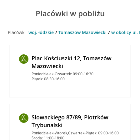
Placówki w pobliżu
Placówki:
woj. łódzkie
Tomaszów Mazowiecki
w okolicy ul.
Plac Kościuszki 12, Tomaszów
Mazowiecki
Poniedziałek-Czwartek: 09:00-16:30
Piątek: 08:30-16:00
Słowackiego 87/89, Piotrków
Trybunalski
Poniedziałek-Wtorek,Czwartek-Piątek: 09:00-16:00
Środa: 11:00-18:00