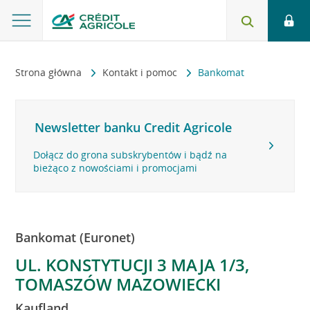
Strona główna
Kontakt i pomoc
Bankomat
Newsletter banku Credit Agricole
Dołącz do grona subskrybentów i bądź na
bieżąco z nowościami i promocjami
Bankomat (Euronet)
UL. KONSTYTUCJI 3 MAJA 1/3,
TOMASZÓW MAZOWIECKI
Kaufland