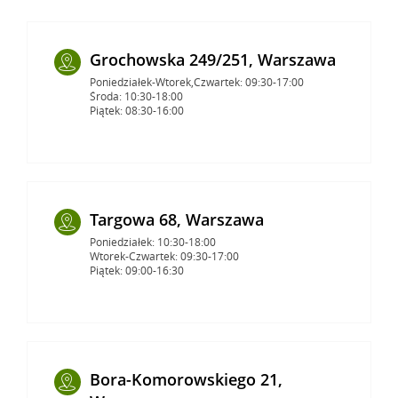
Grochowska 249/251, Warszawa
Poniedziałek-Wtorek,Czwartek: 09:30-17:00
Środa: 10:30-18:00
Piątek: 08:30-16:00
Targowa 68, Warszawa
Poniedziałek: 10:30-18:00
Wtorek-Czwartek: 09:30-17:00
Piątek: 09:00-16:30
Bora-Komorowskiego 21,