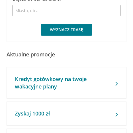
WYZNACZ TRASĘ
Aktualne promocje
Kredyt gotówkowy na twoje
wakacyjne plany
Zyskaj 1000 zł