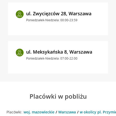
ul. Zwycięzców 28, Warszawa
Poniedziałek-Niedziela: 00:00-23:59
ul. Meksykańska 8, Warszawa
Poniedziałek-Niedziela: 07:00-22:00
Placówki w pobliżu
Placówki:
woj. mazowieckie
Warszawa
w okolicy pl. Przymi