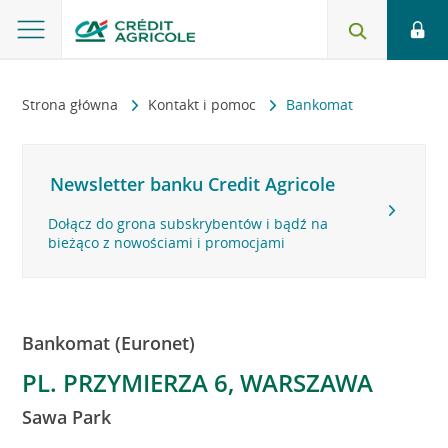
Strona główna
Kontakt i pomoc
Bankomat
Newsletter banku Credit Agricole
Dołącz do grona subskrybentów i bądź na
bieżąco z nowościami i promocjami
Bankomat (Euronet)
PL. PRZYMIERZA 6, WARSZAWA
Sawa Park