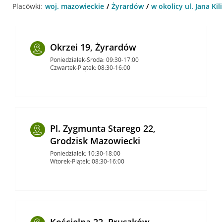
Placówki:
woj. mazowieckie
Żyrardów
w okolicy ul. Jana Ki
Okrzei 19, Żyrardów
Poniedziałek-Środa: 09:30-17:00
Czwartek-Piątek: 08:30-16:00
Pl. Zygmunta Starego 22,
Grodzisk Mazowiecki
Poniedziałek: 10:30-18:00
Wtorek-Piątek: 08:30-16:00
Kościelna 22, Pruszków