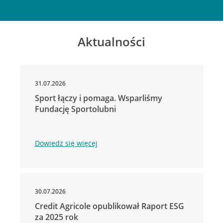
Aktualności
31.07.2026
Sport łączy i pomaga. Wsparliśmy
Fundację Sportolubni
Dowiedz się więcej
30.07.2026
Credit Agricole opublikował Raport ESG
za 2025 rok