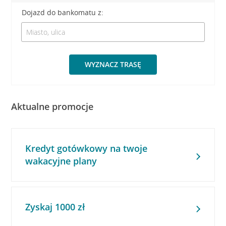
Dojazd do bankomatu z:
WYZNACZ TRASĘ
Aktualne promocje
Kredyt gotówkowy na twoje
wakacyjne plany
Zyskaj 1000 zł