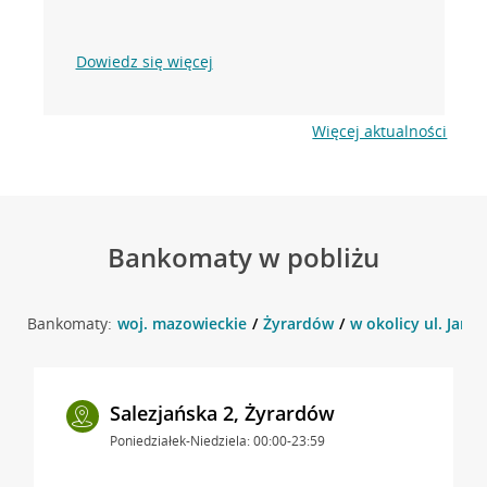
Dowiedz się więcej
Więcej aktualności
Bankomaty w pobliżu
Bankomaty:
woj. mazowieckie
Żyrardów
w okolicy ul. Jana 
Salezjańska 2, Żyrardów
Poniedziałek-Niedziela: 00:00-23:59