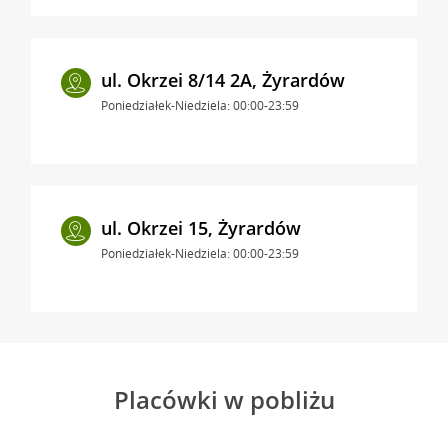
ul. Okrzei 8/14 2A, Żyrardów
Poniedziałek-Niedziela: 00:00-23:59
ul. Okrzei 15, Żyrardów
Poniedziałek-Niedziela: 00:00-23:59
Placówki w pobliżu