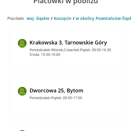
Placówki w pobliżu
Placówki:
woj. śląskie
Koszęcin
w okolicy Powstańców Śląsk
Krakowska 3, Tarnowskie Góry
Poniedziałek-Wtorek,Czwartek-Piątek: 09:00-16:30
Środa: 10:30-18:00
Dworcowa 25, Bytom
Poniedziałek-Piątek: 09:00-17:00