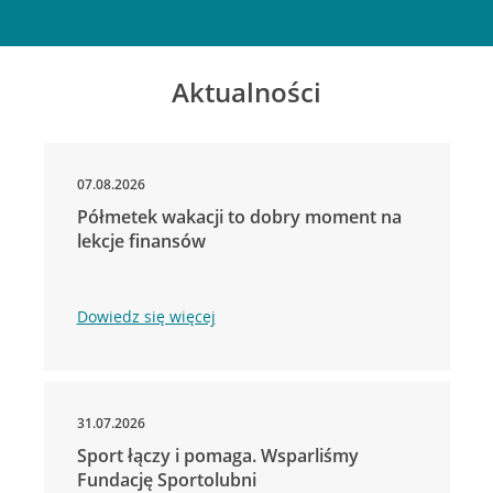
Aktualności
07.08.2026
Półmetek wakacji to dobry moment na
lekcje finansów
Dowiedz się więcej
31.07.2026
Sport łączy i pomaga. Wsparliśmy
Fundację Sportolubni