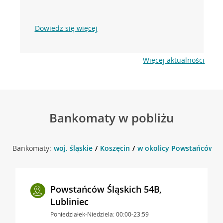
Dowiedz się więcej
Więcej aktualności
Bankomaty w pobliżu
Bankomaty:
woj. śląskie
Koszęcin
w okolicy Powstańców Ślą
Powstańców Śląskich 54B,
Lubliniec
Poniedziałek-Niedziela: 00:00-23:59