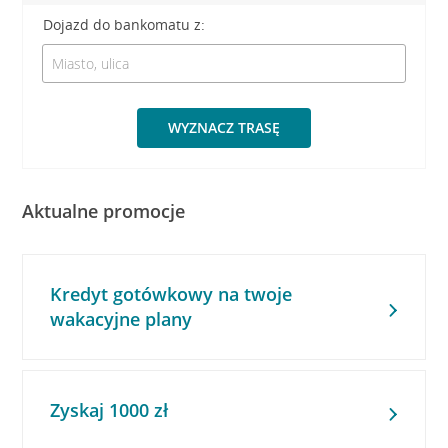
Dojazd do bankomatu z:
WYZNACZ TRASĘ
Aktualne promocje
Kredyt gotówkowy na twoje
wakacyjne plany
Zyskaj 1000 zł