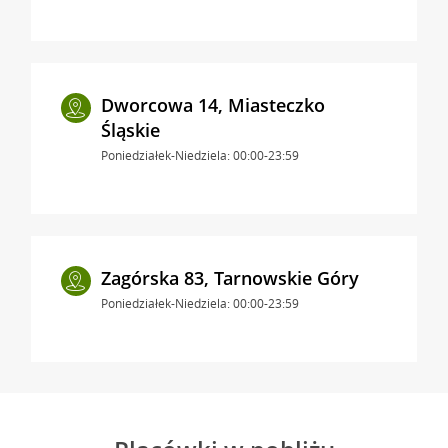
Dworcowa 14, Miasteczko
Śląskie
Poniedziałek-Niedziela: 00:00-23:59
Zagórska 83, Tarnowskie Góry
Poniedziałek-Niedziela: 00:00-23:59