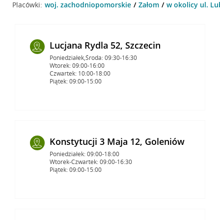
Placówki:
woj. zachodniopomorskie
Załom
w okolicy ul. L
Lucjana Rydla 52, Szczecin
Poniedziałek,Środa: 09:30-16:30
Wtorek: 09:00-16:00
Czwartek: 10:00-18:00
Piątek: 09:00-15:00
Konstytucji 3 Maja 12, Goleniów
Poniedziałek: 09:00-18:00
Wtorek-Czwartek: 09:00-16:30
Piątek: 09:00-15:00