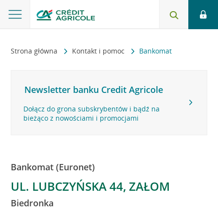
Strona główna
Kontakt i pomoc
Bankomat
Newsletter banku Credit Agricole
Dołącz do grona subskrybentów i bądź na
bieżąco z nowościami i promocjami
Bankomat (Euronet)
UL. LUBCZYŃSKA 44, ZAŁOM
Biedronka