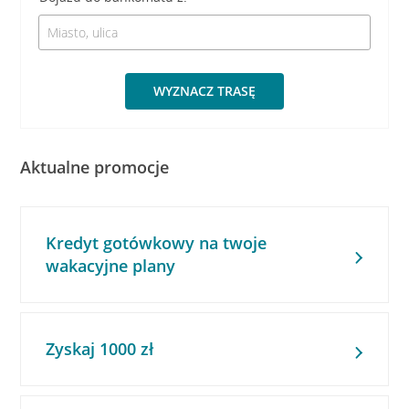
WYZNACZ TRASĘ
Aktualne promocje
Kredyt gotówkowy na twoje
wakacyjne plany
Zyskaj 1000 zł