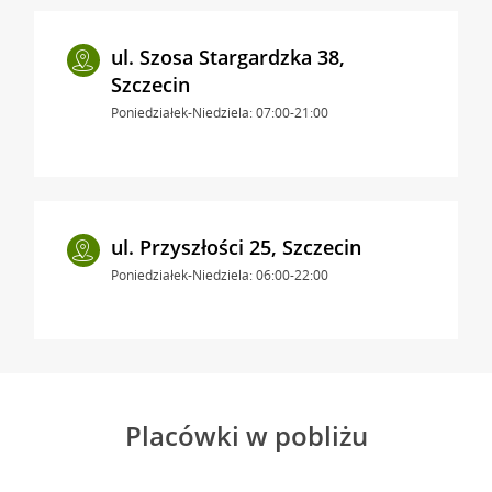
ul. Szosa Stargardzka 38,
Szczecin
Poniedziałek-Niedziela: 07:00-21:00
ul. Przyszłości 25, Szczecin
Poniedziałek-Niedziela: 06:00-22:00
Placówki w pobliżu