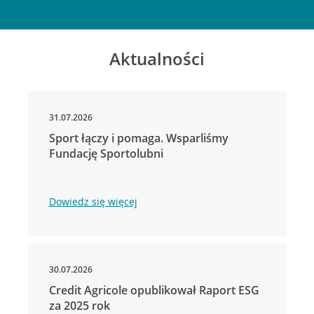
Aktualności
31.07.2026
Sport łączy i pomaga. Wsparliśmy
Fundację Sportolubni
Dowiedz się więcej
30.07.2026
Credit Agricole opublikował Raport ESG
za 2025 rok