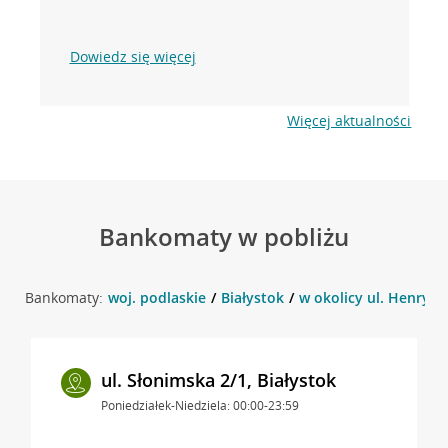
Dowiedz się więcej
Więcej aktualności
Bankomaty w pobliżu
Bankomaty:
woj. podlaskie
Białystok
w okolicy ul. Henryka 
ul. Słonimska 2/1, Białystok
Poniedziałek-Niedziela: 00:00-23:59