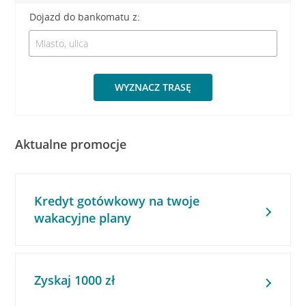
Dojazd do bankomatu z:
WYZNACZ TRASĘ
Aktualne promocje
Kredyt gotówkowy na twoje
wakacyjne plany
Zyskaj 1000 zł