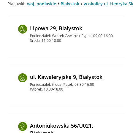
Placówki:
woj. podlaskie
Białystok
w okolicy ul. Henryka Si
Lipowa 29, Białystok
Poniedziałek-Wtorek,Czwartek-Piątek: 09:00-16:00
Środa: 11:00-18:00
ul. Kawaleryjska 9, Białystok
Poniedziałek,Środa-Piątek: 08:30-16:00
Wtorek: 10:30-18:00
Antoniukowska 56/U021,
Białystok