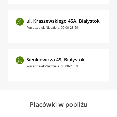
ul. Kraszewskiego 45A, Białystok
Poniedziałek-Niedziela: 00:00-23:59
Sienkiewicza 49, Białystok
Poniedziałek-Niedziela: 00:00-23:59
Placówki w pobliżu