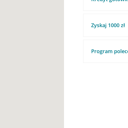
Zyskaj 1000 zł
Program polec