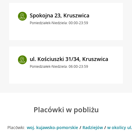
Spokojna 23, Kruszwica
Poniedziałek-Niedziela: 00:00-23:59
ul. Kościuszki 31/34, Kruszwica
Poniedziałek-Niedziela: 06:00-23:59
Placówki w pobliżu
Placówki:
woj. kujawsko-pomorskie
Radziejów
w okolicy ul