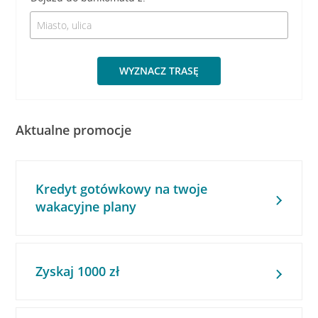
WYZNACZ TRASĘ
Aktualne promocje
Kredyt gotówkowy na twoje
wakacyjne plany
Zyskaj 1000 zł