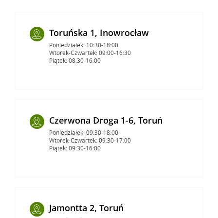
Toruńska 1, Inowrocław
Poniedziałek: 10:30-18:00
Wtorek-Czwartek: 09:00-16:30
Piątek: 08:30-16:00
Czerwona Droga 1-6, Toruń
Poniedziałek: 09:30-18:00
Wtorek-Czwartek: 09:30-17:00
Piątek: 09:30-16:00
Jamontta 2, Toruń