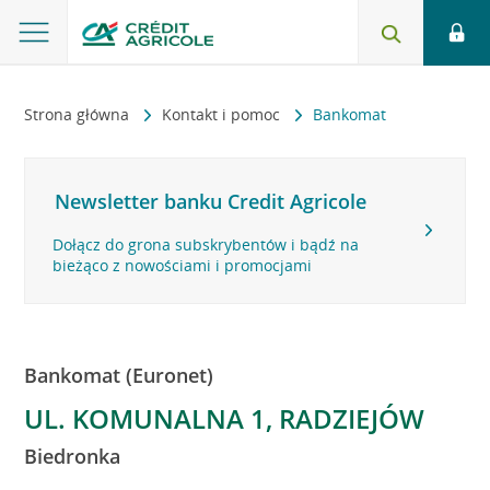
Strona główna
Kontakt i pomoc
Bankomat
Newsletter banku Credit Agricole
Dołącz do grona subskrybentów i bądź na
bieżąco z nowościami i promocjami
Bankomat (Euronet)
UL. KOMUNALNA 1, RADZIEJÓW
Biedronka