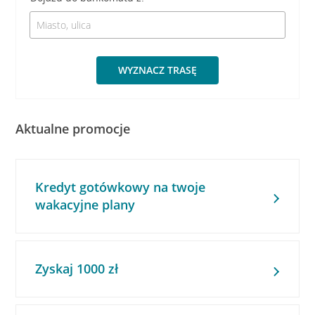
WYZNACZ TRASĘ
Aktualne promocje
Kredyt gotówkowy na twoje
wakacyjne plany
Zyskaj 1000 zł