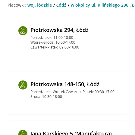
Placówki:
woj. łódzkie
Łódź
w okolicy ul. Kilińskiego 296 , 
Piotrkowska 294, Łódź
Poniedziałek: 11:00-18:00
Wtorek-Środa: 10:00-17:00
Czwartek-Piątek: 09:00-16:00
Piotrkowska 148-150, Łódź
Poniedziałek-Wtorek,Czwartek-Piątek: 09:30-17:00
Środa: 10:30-18:00
Jana Karskiego 5 (Manufaktura),