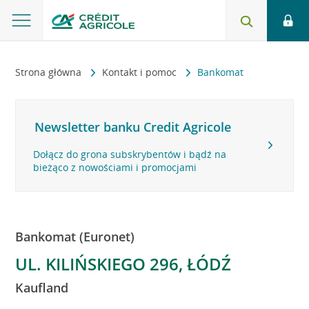
Strona główna
Kontakt i pomoc
Bankomat
Newsletter banku Credit Agricole
Dołącz do grona subskrybentów i bądź na
bieżąco z nowościami i promocjami
Bankomat (Euronet)
UL. KILIŃSKIEGO 296, ŁÓDŹ
Kaufland