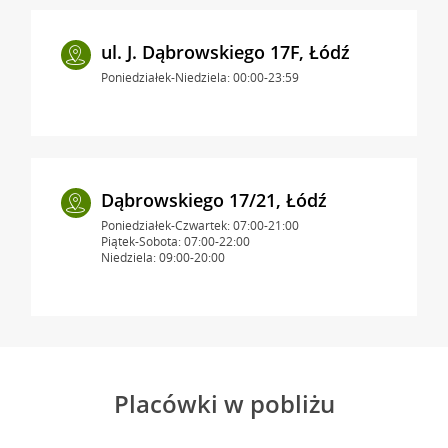
ul. J. Dąbrowskiego 17F, Łódź
Poniedziałek-Niedziela: 00:00-23:59
Dąbrowskiego 17/21, Łódź
Poniedziałek-Czwartek: 07:00-21:00
Piątek-Sobota: 07:00-22:00
Niedziela: 09:00-20:00
Placówki w pobliżu