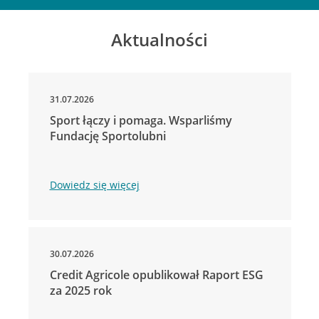
Aktualności
31.07.2026
Sport łączy i pomaga. Wsparliśmy
Fundację Sportolubni
Dowiedz się więcej
30.07.2026
Credit Agricole opublikował Raport ESG
za 2025 rok