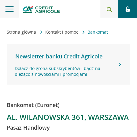
Strona główna
Kontakt i pomoc
Bankomat
Newsletter banku Credit Agricole
Dołącz do grona subskrybentów i bądź na
bieżąco z nowościami i promocjami
Bankomat (Euronet)
AL. WILANOWSKA 361, WARSZAWA
Pasaż Handlowy