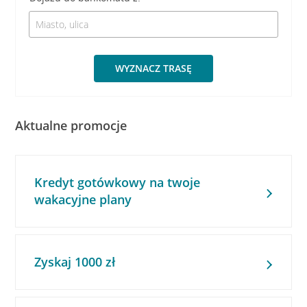
WYZNACZ TRASĘ
Aktualne promocje
Kredyt gotówkowy na twoje
wakacyjne plany
Zyskaj 1000 zł