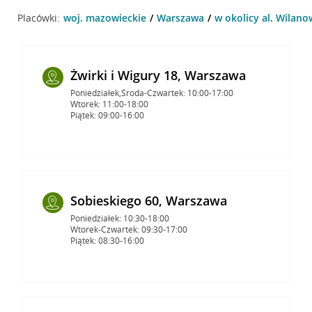
Placówki:
woj. mazowieckie
Warszawa
w okolicy al. Wilan
Żwirki i Wigury 18, Warszawa
Poniedziałek,Środa-Czwartek: 10:00-17:00
Wtorek: 11:00-18:00
Piątek: 09:00-16:00
Sobieskiego 60, Warszawa
Poniedziałek: 10:30-18:00
Wtorek-Czwartek: 09:30-17:00
Piątek: 08:30-16:00