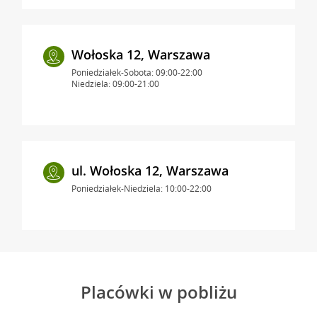
Wołoska 12, Warszawa
Poniedziałek-Sobota: 09:00-22:00
Niedziela: 09:00-21:00
ul. Wołoska 12, Warszawa
Poniedziałek-Niedziela: 10:00-22:00
Placówki w pobliżu