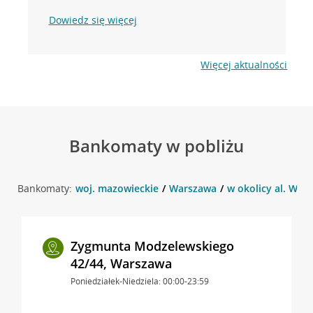
Dowiedz się więcej
Więcej aktualności
Bankomaty w pobliżu
Bankomaty:
woj. mazowieckie
Warszawa
w okolicy al. Wil
Zygmunta Modzelewskiego
42/44, Warszawa
Poniedziałek-Niedziela: 00:00-23:59