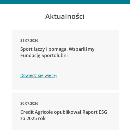
Aktualności
31.07.2026
Sport łączy i pomaga. Wsparliśmy
Fundację Sportolubni
Dowiedz się więcej
30.07.2026
Credit Agricole opublikował Raport ESG
za 2025 rok