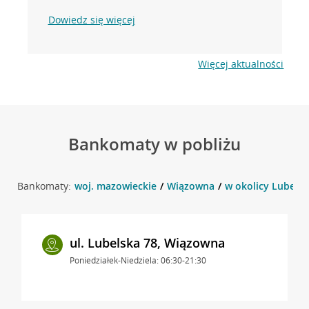
Dowiedz się więcej
Więcej aktualności
Bankomaty w pobliżu
Bankomaty:
woj. mazowieckie
Wiązowna
w okolicy Lubels
ul. Lubelska 78, Wiązowna
Poniedziałek-Niedziela: 06:30-21:30