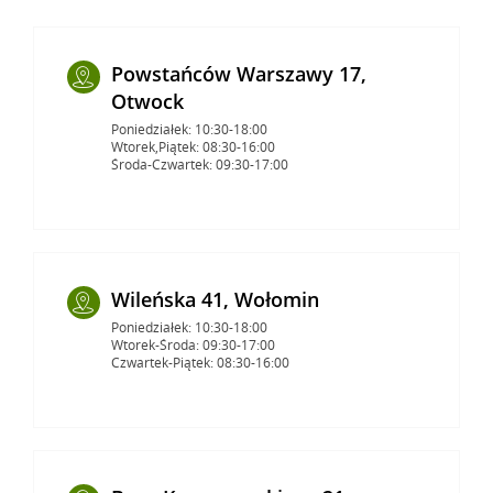
Powstańców Warszawy 17,
Otwock
Poniedziałek: 10:30-18:00
Wtorek,Piątek: 08:30-16:00
Środa-Czwartek: 09:30-17:00
Wileńska 41, Wołomin
Poniedziałek: 10:30-18:00
Wtorek-Środa: 09:30-17:00
Czwartek-Piątek: 08:30-16:00