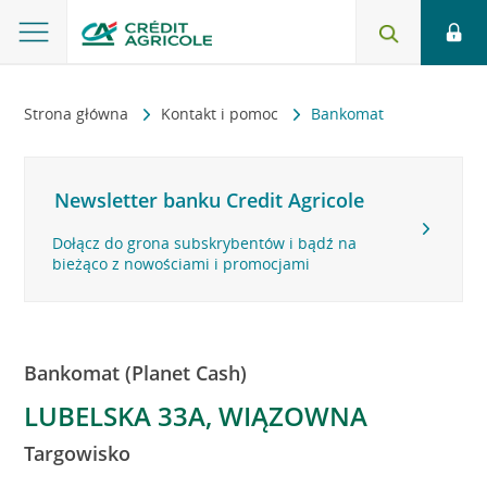
Strona główna
Kontakt i pomoc
Bankomat
Newsletter banku Credit Agricole
Dołącz do grona subskrybentów i bądź na
bieżąco z nowościami i promocjami
Bankomat (Planet Cash)
LUBELSKA 33A, WIĄZOWNA
Targowisko