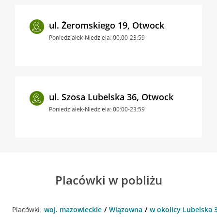
ul. Żeromskiego 19, Otwock
Poniedziałek-Niedziela: 00:00-23:59
ul. Szosa Lubelska 36, Otwock
Poniedziałek-Niedziela: 00:00-23:59
Placówki w pobliżu
Placówki:
woj. mazowieckie
Wiązowna
w okolicy Lubelska 