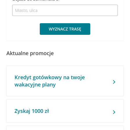
WYZNACZ TRASĘ
Aktualne promocje
Kredyt gotówkowy na twoje
wakacyjne plany
Zyskaj 1000 zł