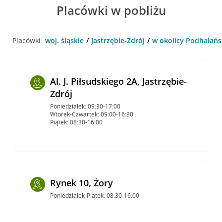
Placówki w pobliżu
Placówki:
woj. śląskie
Jastrzębie-Zdrój
w okolicy Podhalańsk
Al. J. Piłsudskiego 2A, Jastrzębie-
Zdrój
Poniedziałek: 09:30-17:00
Wtorek-Czwartek: 09:00-16:30
Piątek: 08:30-16:00
Rynek 10, Żory
Poniedziałek-Piątek: 08:30-16:00