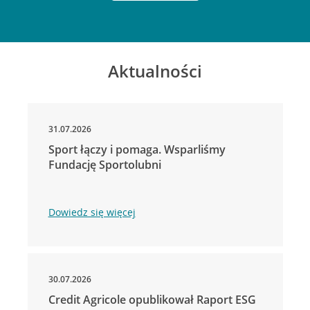
Aktualności
31.07.2026
Sport łączy i pomaga. Wsparliśmy
Fundację Sportolubni
Dowiedz się więcej
30.07.2026
Credit Agricole opublikował Raport ESG