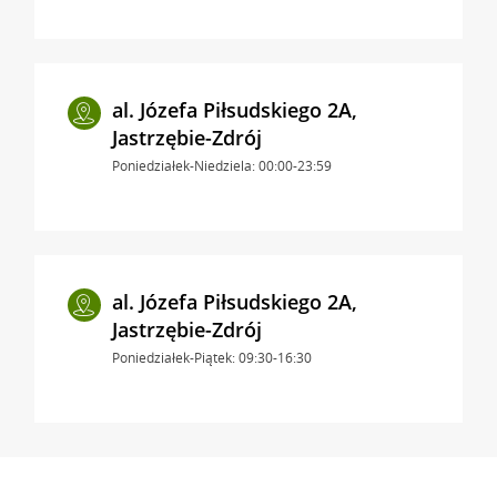
al. Józefa Piłsudskiego 2A,
Jastrzębie-Zdrój
Poniedziałek-Niedziela: 00:00-23:59
al. Józefa Piłsudskiego 2A,
Jastrzębie-Zdrój
Poniedziałek-Piątek: 09:30-16:30