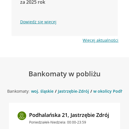
za 2025 rok
Dowiedz się więcej
Więcej aktualności
Bankomaty w pobliżu
Bankomaty:
woj. śląskie
Jastrzębie-Zdrój
w okolicy Podhalań
Podhalańska 21, Jastrzębie Zdrój
Poniedziałek-Niedziela: 00:00-23:59