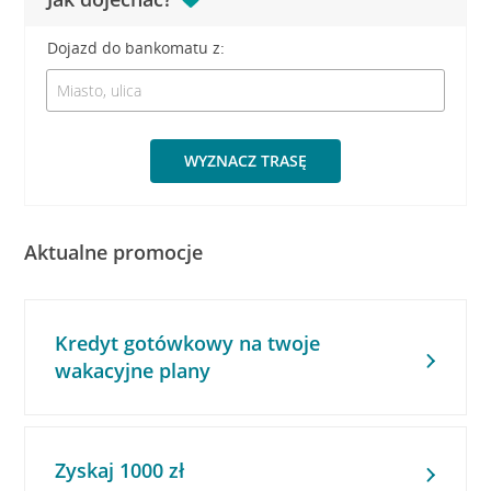
Dojazd do bankomatu z:
WYZNACZ TRASĘ
Aktualne promocje
Kredyt gotówkowy na twoje
wakacyjne plany
Zyskaj 1000 zł