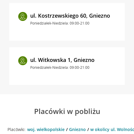
ul. Kostrzewskiego 60, Gniezno
Poniedziałek-Niedziela: 09:00-21:00
ul. Witkowska 1, Gniezno
Poniedziałek-Niedziela: 09:00-21:00
Placówki w pobliżu
Placówki:
woj. wielkopolskie
Gniezno
w okolicy ul. Wolnośc