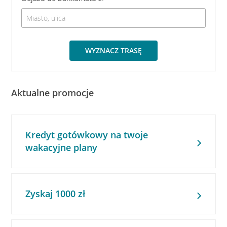
WYZNACZ TRASĘ
Aktualne promocje
Kredyt gotówkowy na twoje
wakacyjne plany
Zyskaj 1000 zł