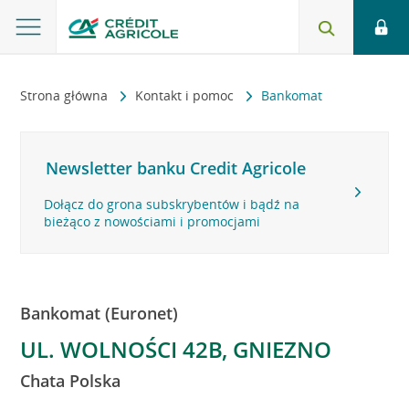
Strona główna
Kontakt i pomoc
Bankomat
Newsletter banku Credit Agricole
Dołącz do grona subskrybentów i bądź na
bieżąco z nowościami i promocjami
Bankomat (Euronet)
UL. WOLNOŚCI 42B, GNIEZNO
Chata Polska