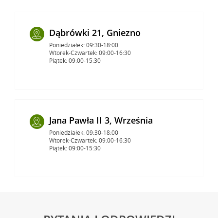
Dąbrówki 21, Gniezno
Poniedziałek: 09:30-18:00
Wtorek-Czwartek: 09:00-16:30
Piątek: 09:00-15:30
Jana Pawła II 3, Września
Poniedziałek: 09:30-18:00
Wtorek-Czwartek: 09:00-16:30
Piątek: 09:00-15:30