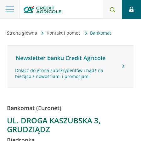
Strona główna
Kontakt i pomoc
Bankomat
Newsletter banku Credit Agricole
Dołącz do grona subskrybentów i bądź na
bieżąco z nowościami i promocjami
Bankomat (Euronet)
UL. DROGA KASZUBSKA 3,
GRUDZIĄDZ
Biedronka