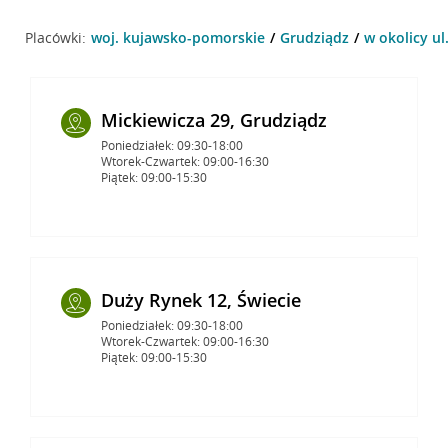
Placówki:
woj. kujawsko-pomorskie
Grudziądz
w okolicy ul
Mickiewicza 29, Grudziądz
Poniedziałek: 09:30-18:00
Wtorek-Czwartek: 09:00-16:30
Piątek: 09:00-15:30
Duży Rynek 12, Świecie
Poniedziałek: 09:30-18:00
Wtorek-Czwartek: 09:00-16:30
Piątek: 09:00-15:30