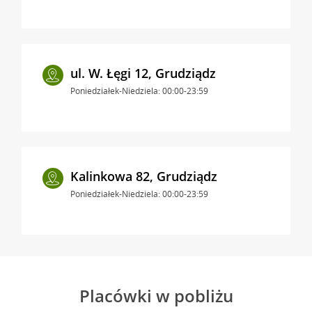
ul. W. Łęgi 12, Grudziądz
Poniedziałek-Niedziela: 00:00-23:59
Kalinkowa 82, Grudziądz
Poniedziałek-Niedziela: 00:00-23:59
Placówki w pobliżu