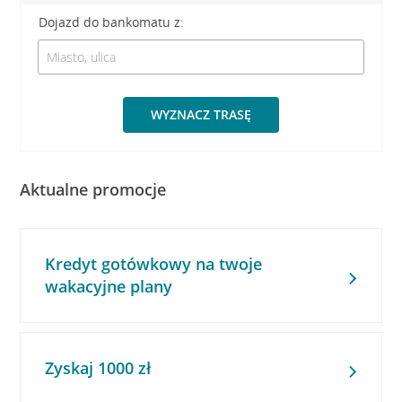
Dojazd do bankomatu z:
WYZNACZ TRASĘ
Aktualne promocje
Kredyt gotówkowy na twoje
wakacyjne plany
Zyskaj 1000 zł