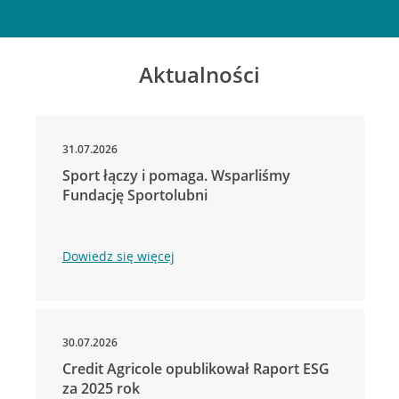
Aktualności
31.07.2026
Sport łączy i pomaga. Wsparliśmy
Fundację Sportolubni
Dowiedz się więcej
30.07.2026
Credit Agricole opublikował Raport ESG
za 2025 rok