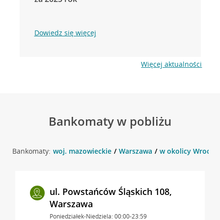
Dowiedz się więcej
Więcej aktualności
Bankomaty w pobliżu
Bankomaty:
woj. mazowieckie
Warszawa
w okolicy Wrocła
ul. Powstańców Śląskich 108,
Warszawa
Poniedziałek-Niedziela: 00:00-23:59