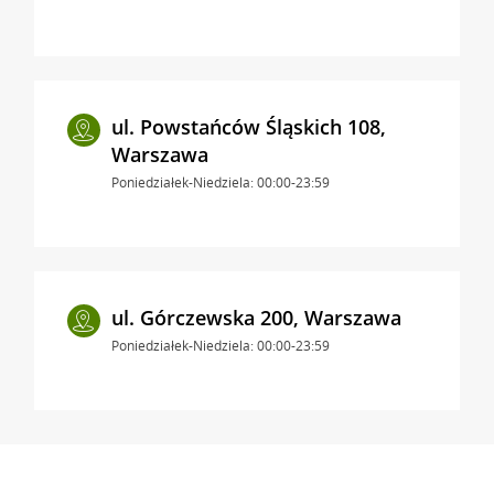
ul. Powstańców Śląskich 108,
Warszawa
Poniedziałek-Niedziela: 00:00-23:59
ul. Górczewska 200, Warszawa
Poniedziałek-Niedziela: 00:00-23:59