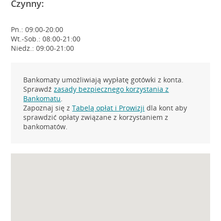
Czynny:
Pn.: 09:00-20:00
Wt.-Sob.: 08:00-21:00
Niedz.: 09:00-21:00
Bankomaty umożliwiają wypłatę gotówki z konta.
Sprawdź
zasady bezpiecznego korzystania z
Bankomatu
.
Zapoznaj się z
Tabelą opłat i Prowizji
dla kont aby
sprawdzić opłaty związane z korzystaniem z
bankomatów.