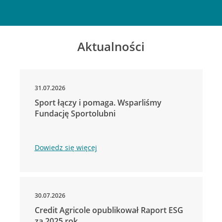
Aktualności
31.07.2026
Sport łączy i pomaga. Wsparliśmy
Fundację Sportolubni
Dowiedz się więcej
30.07.2026
Credit Agricole opublikował Raport ESG
za 2025 rok