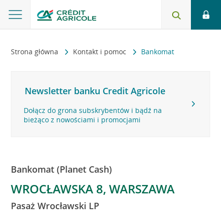
Strona główna
Kontakt i pomoc
Bankomat
Newsletter banku Credit Agricole
Dołącz do grona subskrybentów i bądź na
bieżąco z nowościami i promocjami
Bankomat (Planet Cash)
WROCŁAWSKA 8, WARSZAWA
Pasaż Wrocławski LP