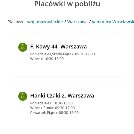
Placówki w pobliżu
Placówki:
woj. mazowieckie
Warszawa
w okolicy Wrocławsk
F. Kawy 44, Warszawa
Poniedziałek,Środa-Piątek: 09:30-17:00
Wtorek: 10:30-18:00
Hanki Czaki 2, Warszawa
Poniedziałek: 10:30-18:00
Wtorek-Środa: 09:30-17:00
Czwartek-Piątek: 08:30-16:00