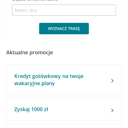
WYZNACZ TRASĘ
Aktualne promocje
Kredyt gotówkowy na twoje
wakacyjne plany
Zyskaj 1000 zł