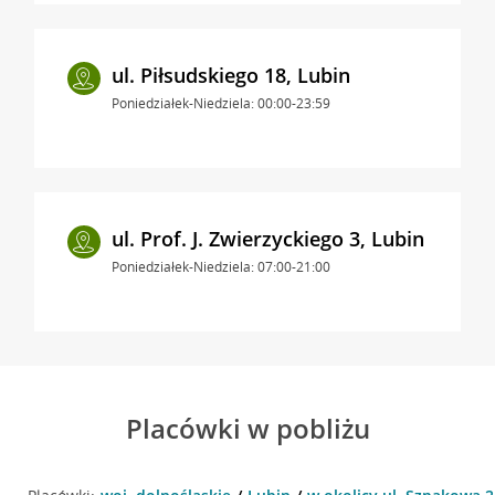
ul. Piłsudskiego 18, Lubin
Poniedziałek-Niedziela: 00:00-23:59
ul. Prof. J. Zwierzyckiego 3, Lubin
Poniedziałek-Niedziela: 07:00-21:00
Placówki w pobliżu