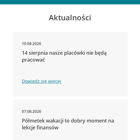
Aktualności
10.08.2026
14 sierpnia nasze placówki nie będą
pracować
Dowiedz się więcej
07.08.2026
Półmetek wakacji to dobry moment na
lekcje finansów