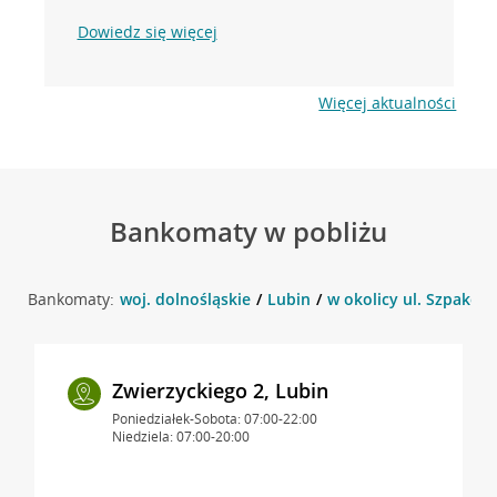
Dowiedz się więcej
Więcej aktualności
Bankomaty w pobliżu
Bankomaty:
woj. dolnośląskie
Lubin
w okolicy ul. Szpakowa
Zwierzyckiego 2, Lubin
Poniedziałek-Sobota: 07:00-22:00
Niedziela: 07:00-20:00