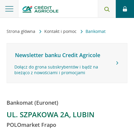
Strona główna
Kontakt i pomoc
Bankomat
Newsletter banku Credit Agricole
Dołącz do grona subskrybentów i bądź na
bieżąco z nowościami i promocjami
Bankomat (Euronet)
UL. SZPAKOWA 2A, LUBIN
POLOmarket Frapo