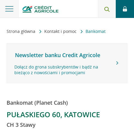
Strona główna
Kontakt i pomoc
Bankomat
Newsletter banku Credit Agricole
Dołącz do grona subskrybentów i bądź na
bieżąco z nowościami i promocjami
Bankomat (Planet Cash)
PUŁASKIEGO 60, KATOWICE
CH 3 Stawy