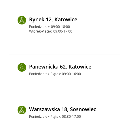
Rynek 12, Katowice
Poniedziałek: 09:00-18:00
Wtorek-Piątek: 09:00-17:00
Panewnicka 62, Katowice
Poniedziałek-Piątek: 09:00-16:00
Warszawska 18, Sosnowiec
Poniedziałek-Piątek: 08:30-17:00