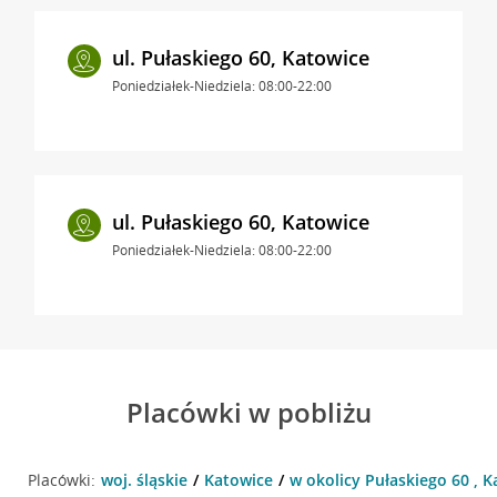
ul. Pułaskiego 60, Katowice
Poniedziałek-Niedziela: 08:00-22:00
ul. Pułaskiego 60, Katowice
Poniedziałek-Niedziela: 08:00-22:00
Placówki w pobliżu
Placówki:
woj. śląskie
Katowice
w okolicy Pułaskiego 60 , 