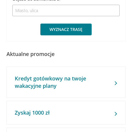
WYZNACZ TRASĘ
Aktualne promocje
Kredyt gotówkowy na twoje
wakacyjne plany
Zyskaj 1000 zł