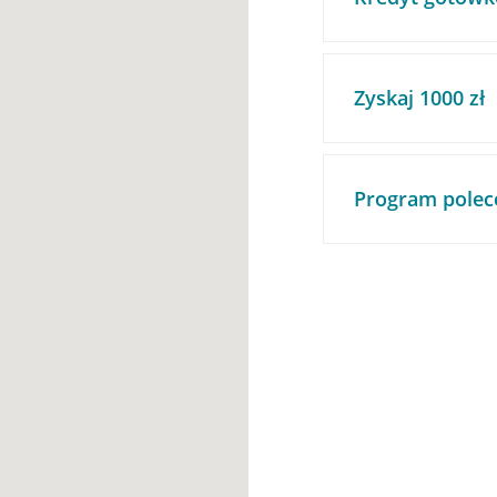
Zyskaj 1000 zł
Program polec