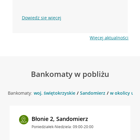
Dowiedz się więcej
Więcej aktualności
Bankomaty w pobliżu
Bankomaty:
woj. świętokrzyskie
Sandomierz
w okolicy ul. 
Błonie 2, Sandomierz
Poniedziałek-Niedziela: 09:00-20:00