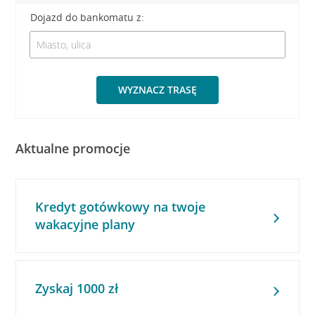
Dojazd do bankomatu z:
WYZNACZ TRASĘ
Aktualne promocje
Kredyt gotówkowy na twoje
wakacyjne plany
Zyskaj 1000 zł