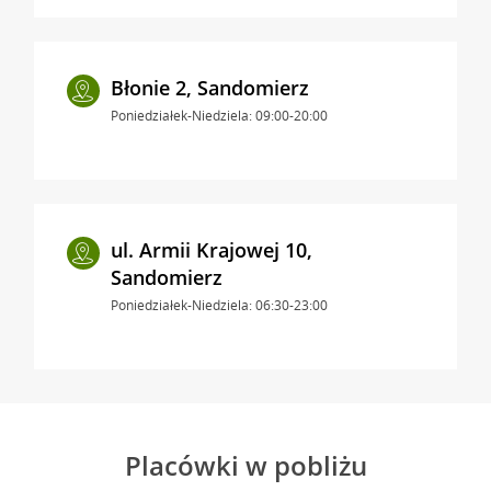
Błonie 2, Sandomierz
Poniedziałek-Niedziela: 09:00-20:00
ul. Armii Krajowej 10,
Sandomierz
Poniedziałek-Niedziela: 06:30-23:00
Placówki w pobliżu