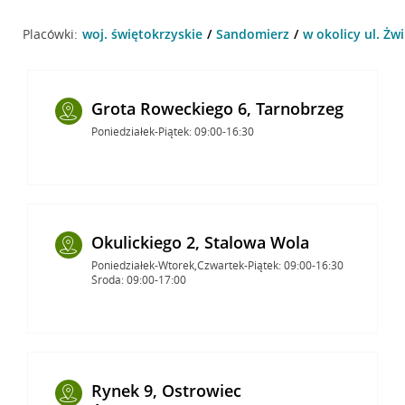
Placówki:
woj. świętokrzyskie
Sandomierz
w okolicy ul. Żw
Grota Roweckiego 6, Tarnobrzeg
Poniedziałek-Piątek: 09:00-16:30
Okulickiego 2, Stalowa Wola
Poniedziałek-Wtorek,Czwartek-Piątek: 09:00-16:30
Środa: 09:00-17:00
Rynek 9, Ostrowiec