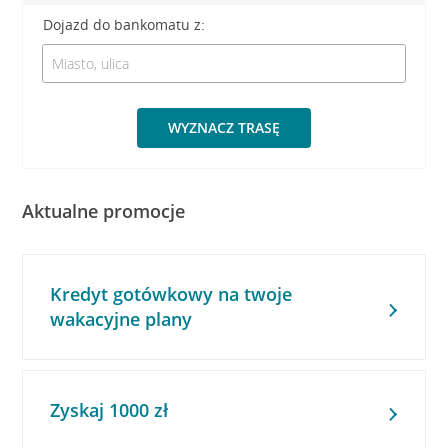
Dojazd do bankomatu z:
WYZNACZ TRASĘ
Aktualne promocje
Kredyt gotówkowy na twoje
wakacyjne plany
Zyskaj 1000 zł