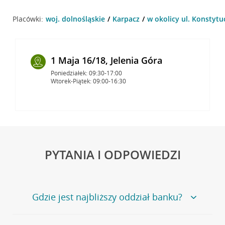
Placówki:
woj. dolnośląskie
Karpacz
w okolicy ul. Konstytuc
1 Maja 16/18, Jelenia Góra
Poniedziałek: 09:30-17:00
Wtorek-Piątek: 09:00-16:30
PYTANIA I ODPOWIEDZI
Gdzie jest najbliższy oddział banku?