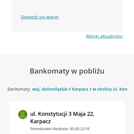
Dowiedz się więcej
Więcej aktualności
Bankomaty w pobliżu
Bankomaty:
woj. dolnośląskie
Karpacz
w okolicy ul. Konsty
ul. Konstytucji 3 Maja 22,
Karpacz
Poniedziałek-Niedziela: 00:00-23:59