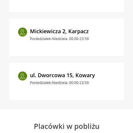
Mickiewicza 2, Karpacz
Poniedziałek-Niedziela: 00:00-23:59
ul. Dworcowa 15, Kowary
Poniedziałek-Niedziela: 00:00-23:59
Placówki w pobliżu