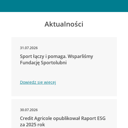
Aktualności
31.07.2026
Sport łączy i pomaga. Wsparliśmy
Fundację Sportolubni
Dowiedz się więcej
30.07.2026
Credit Agricole opublikował Raport ESG
za 2025 rok