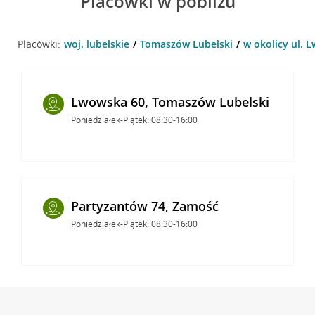
Placówki w pobliżu
Placówki:
woj. lubelskie
Tomaszów Lubelski
w okolicy ul. 
Lwowska 60, Tomaszów Lubelski
Poniedziałek-Piątek: 08:30-16:00
Partyzantów 74, Zamość
Poniedziałek-Piątek: 08:30-16:00