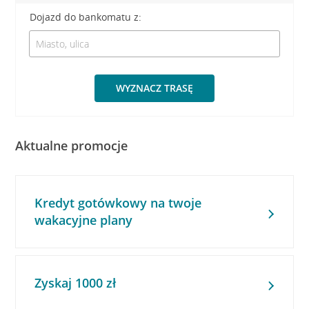
Dojazd do bankomatu z:
WYZNACZ TRASĘ
Aktualne promocje
Kredyt gotówkowy na twoje
wakacyjne plany
Zyskaj 1000 zł