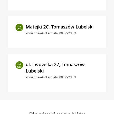
Matejki 2C, Tomaszów Lubelski
Poniedziałek-Niedziela: 00:00-23:59
ul. Lwowska 27, Tomaszów
Lubelski
Poniedziałek-Niedziela: 00:00-23:59