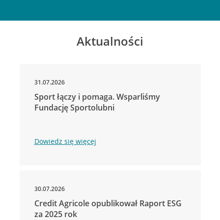
Aktualności
31.07.2026
Sport łączy i pomaga. Wsparliśmy
Fundację Sportolubni
Dowiedz się więcej
30.07.2026
Credit Agricole opublikował Raport ESG
za 2025 rok