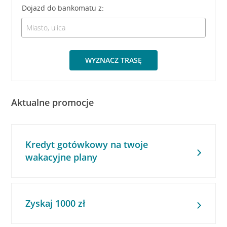
Dojazd do bankomatu z:
WYZNACZ TRASĘ
Aktualne promocje
Kredyt gotówkowy na twoje
wakacyjne plany
Zyskaj 1000 zł