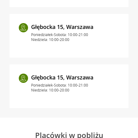
Głębocka 15, Warszawa
Poniedziałek-Sobota: 10:00-21:00
Niedziela: 10:00-20:00
Głębocka 15, Warszawa
Poniedziałek-Sobota: 10:00-21:00
Niedziela: 10:00-20:00
Placówki w pobliżu