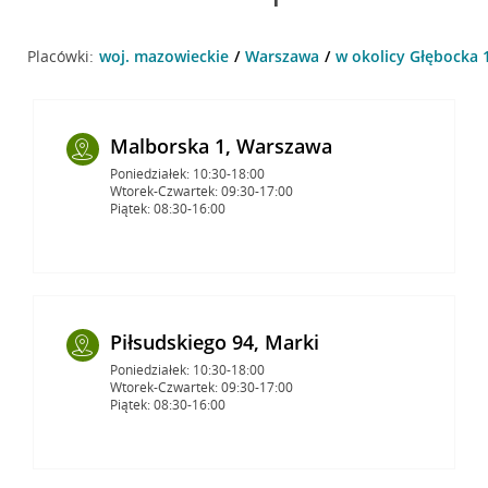
Placówki:
woj. mazowieckie
Warszawa
w okolicy Głębocka 
Malborska 1, Warszawa
Poniedziałek: 10:30-18:00
Wtorek-Czwartek: 09:30-17:00
Piątek: 08:30-16:00
Piłsudskiego 94, Marki
Poniedziałek: 10:30-18:00
Wtorek-Czwartek: 09:30-17:00
Piątek: 08:30-16:00