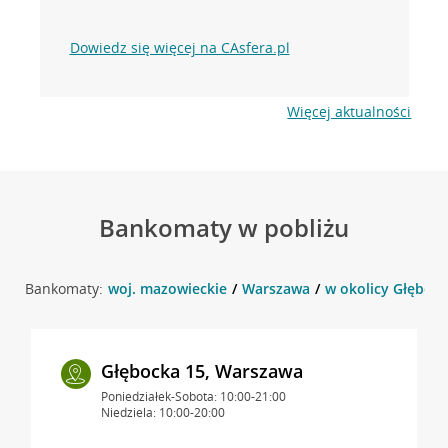
Dowiedz się więcej na CAsfera.pl
Więcej aktualności
Bankomaty w pobliżu
Bankomaty:
woj. mazowieckie
Warszawa
w okolicy Głębock
Głębocka 15, Warszawa
Poniedziałek-Sobota: 10:00-21:00
Niedziela: 10:00-20:00