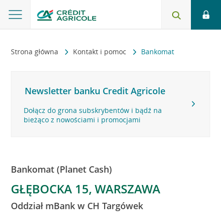
Strona główna
Kontakt i pomoc
Bankomat
Newsletter banku Credit Agricole
Dołącz do grona subskrybentów i bądź na
bieżąco z nowościami i promocjami
Bankomat (Planet Cash)
GŁĘBOCKA 15, WARSZAWA
Oddział mBank w CH Targówek