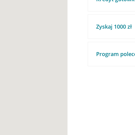
Zyskaj 1000 zł
Program polec