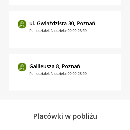
ul. Gwiaździsta 30, Poznań
Poniedziałek-Niedziela: 00:00-23:59
Galileusza 8, Poznań
Poniedziałek-Niedziela: 00:00-23:59
Placówki w pobliżu