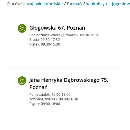
Placówki:
woj. wielkopolskie
Poznań
w okolicy ul. Jugosło
Głogowska 67, Poznań
Poniedziałek-Wtorek,Czwartek: 09:30-16:30
Środa: 09:30-17:30
Piątek: 09:30-15:30
Jana Henryka Dąbrowskiego 75,
Poznań
Poniedziałek: 10:00-18:00
Wtorek-Czwartek: 09:00-16:30
Piątek: 09:00-16:00