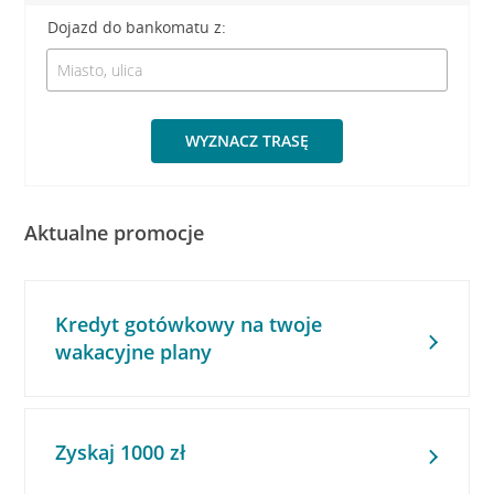
Dojazd do bankomatu z:
WYZNACZ TRASĘ
Aktualne promocje
Kredyt gotówkowy na twoje
wakacyjne plany
Zyskaj 1000 zł