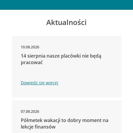
Aktualności
10.08.2026
14 sierpnia nasze placówki nie będą
pracować
Dowiedz się więcej
07.08.2026
Półmetek wakacji to dobry moment na
lekcje finansów