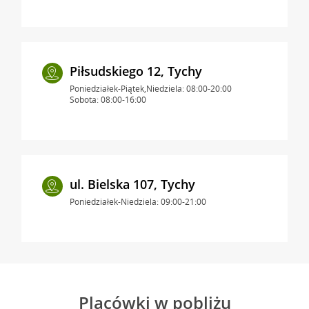
Piłsudskiego 12, Tychy
Poniedziałek-Piątek,Niedziela: 08:00-20:00
Sobota: 08:00-16:00
ul. Bielska 107, Tychy
Poniedziałek-Niedziela: 09:00-21:00
Placówki w pobliżu