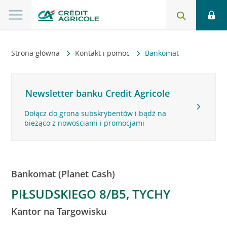
Strona główna
Kontakt i pomoc
Bankomat
Newsletter banku Credit Agricole
Dołącz do grona subskrybentów i bądź na
bieżąco z nowościami i promocjami
Bankomat (Planet Cash)
PIŁSUDSKIEGO 8/B5, TYCHY
Kantor na Targowisku