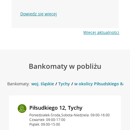
Dowiedz się więcej
Więcej aktualności
Bankomaty w pobliżu
Bankomaty:
woj. śląskie
Tychy
w okolicy Piłsudskiego 8/b5 
Piłsudkiego 12, Tychy
Poniedziałek-Środa,Sobota-Niedziela: 09:00-16:00
Czwartek: 09:00-17:00
Piątek: 09:00-15:00