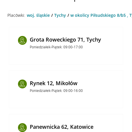
Placówki:
woj. śląskie
Tychy
w okolicy Piłsudskiego 8/b5 , 
Grota Roweckiego 71, Tychy
Poniedziałek-Piątek: 09:00-17:00
Rynek 12, Mikołów
Poniedziałek-Piątek: 09:00-16:00
Panewnicka 62, Katowice