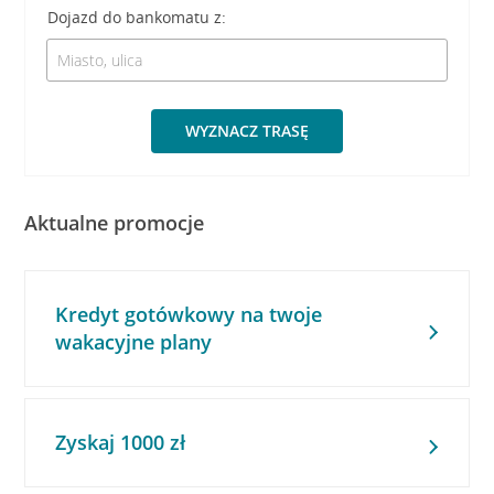
Dojazd do bankomatu z:
WYZNACZ TRASĘ
Aktualne promocje
Kredyt gotówkowy na twoje
wakacyjne plany
Zyskaj 1000 zł