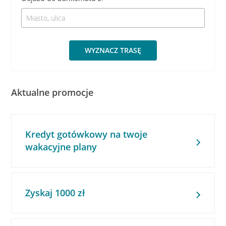
WYZNACZ TRASĘ
Aktualne promocje
Kredyt gotówkowy na twoje
wakacyjne plany
Zyskaj 1000 zł