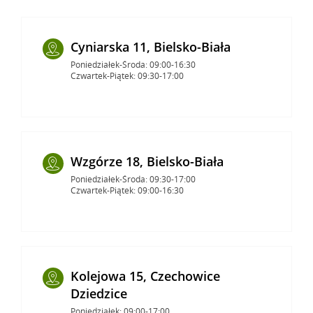
Cyniarska 11, Bielsko-Biała
Poniedziałek-Środa: 09:00-16:30
Czwartek-Piątek: 09:30-17:00
Wzgórze 18, Bielsko-Biała
Poniedziałek-Środa: 09:30-17:00
Czwartek-Piątek: 09:00-16:30
Kolejowa 15, Czechowice
Dziedzice
Poniedziałek: 09:00-17:00