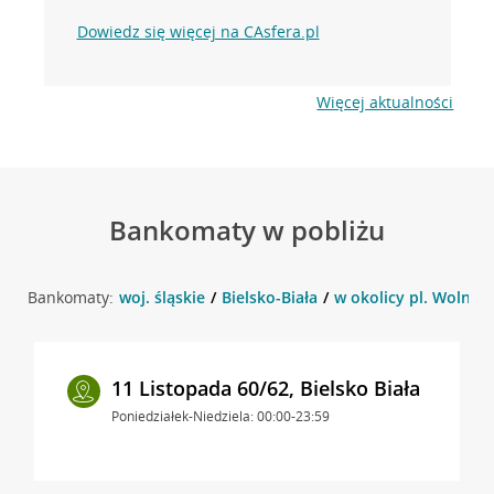
Dowiedz się więcej na CAsfera.pl
Więcej aktualności
Bankomaty w pobliżu
Bankomaty:
woj. śląskie
Bielsko-Biała
w okolicy pl. Wolności
11 Listopada 60/62, Bielsko Biała
Poniedziałek-Niedziela: 00:00-23:59