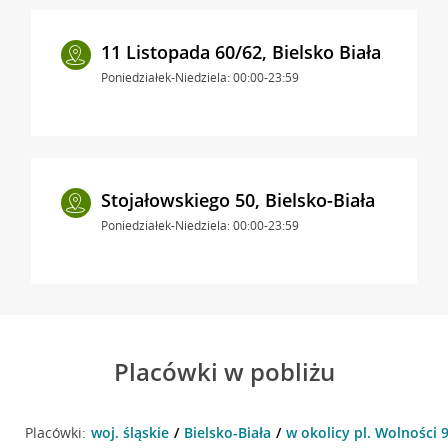
11 Listopada 60/62, Bielsko Biała
Poniedziałek-Niedziela: 00:00-23:59
Stojałowskiego 50, Bielsko-Biała
Poniedziałek-Niedziela: 00:00-23:59
Placówki w pobliżu
Placówki:
woj. śląskie
Bielsko-Biała
w okolicy pl. Wolności 9