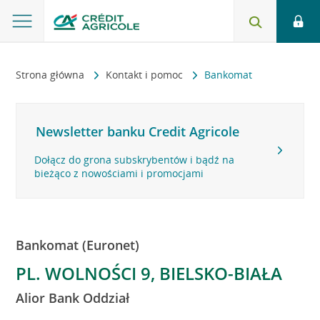
Strona główna
Kontakt i pomoc
Bankomat
Newsletter banku Credit Agricole
Dołącz do grona subskrybentów i bądź na
bieżąco z nowościami i promocjami
Bankomat (Euronet)
PL. WOLNOŚCI 9, BIELSKO-BIAŁA
Alior Bank Oddział