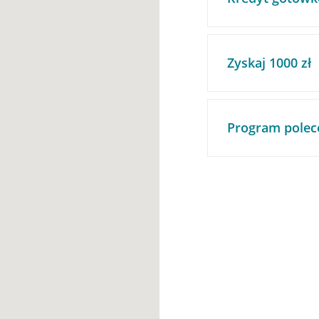
Zyskaj 1000 zł
Program polec